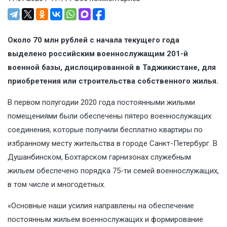
Около 70 млн рублей с начала текущего года
выделено российским военнослужащим 201-й
военной базы, дислоцированной в Таджикистане, для
приобретения или строительства собственного жилья.
В первом полугодии 2020 года постоянными жилыми
помещениями были обеспечены пятеро военнослужащих
соединения, которые получили бесплатно квартиры по
избранному месту жительства в городе Санкт-Петербург. В
Душанбинском, Бохтарском гарнизонах служебным
жильем обеспечено порядка 75-ти семей военнослужащих,
в том числе и многодетных.
«Основные наши усилия направлены на обеспечение
постоянным жильем военнослужащих и формирование