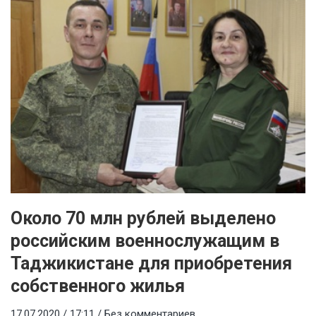
Около 70 млн рублей выделено
российским военнослужащим в
Таджикистане для приобретения
собственного жилья
17.07.2020 / 17:11 /
Без комментариев