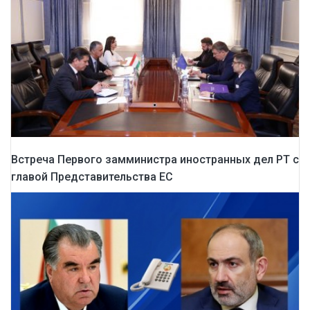
Встреча Первого замминистра иностранных дел РТ с
главой Представительства ЕС