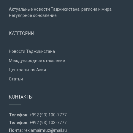
Актуальные новости Таджикистана, региона и мира.
Регулярное обновление.
КАТЕГОРИИ
Новости Таджикистана
Международное отношение
Центральная Азия
Статьи
КОНТАКТЫ
Телефон:
+992 (93) 100-7777
Телефон:
+992 (93) 103-7777
Почта:
reklamaimruz@mail.ru