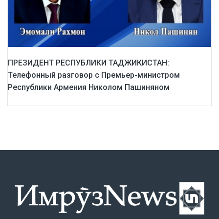
ПРЕЗИДЕНТ РЕСПУБЛИКИ ТАДЖИКИСТАН:
Телефонный разговор с Премьер-министром
Республики Армения Николом Пашиняном