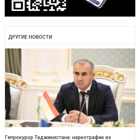
ДРУГИЕ НОВОСТИ
Гепрокурор Таджикистана: наркотрафик из