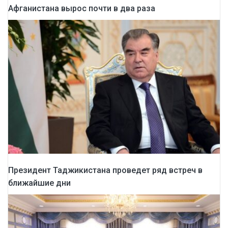
Афганистана вырос почти в два раза
Президент Таджикистана проведет ряд встреч в
ближайшие дни