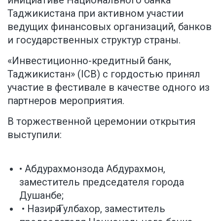
инициативе Национального банка
Таджикистана при активном участии
ведущих финансовых организаций, банков
и государственных структур страны.
«Инвестиционно-кредитный банк,
Таджикистан» (ICB) с гордостью принял
участие в фестивале в качестве одного из
партнеров мероприятия.
В торжественной церемонии открытия
выступили:
• Абдурахмонзода Абдурахмон,
заместитель председателя города
Душанбе;
• Назирӣ Гулбахор, заместитель