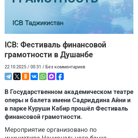
ICB: Фестиваль финансовой
грамотности в Душанбе
22.10.2025 / 00:31 /
Без комментариев
В Государственном академическом театре
оперы и балета имени Садриддина Айни и
в парке Куруши Кабир прошёл Фестиваль
финансовой грамотности.
Мероприятие организовано по