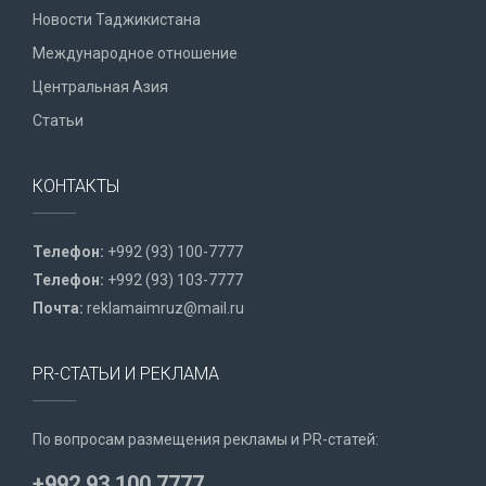
Новости Таджикистана
Международное отношение
Центральная Азия
Статьи
КОНТАКТЫ
Телефон:
+992 (93) 100-7777
Телефон:
+992 (93) 103-7777
Почта:
reklamaimruz@mail.ru
PR-СТАТЬИ И РЕКЛАМА
По вопросам размещения рекламы и PR-статей:
+992 93 100 7777