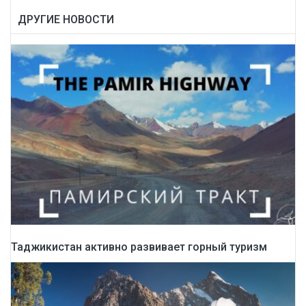
ДРУГИЕ НОВОСТИ
Таджикистан активно развивает горный туризм