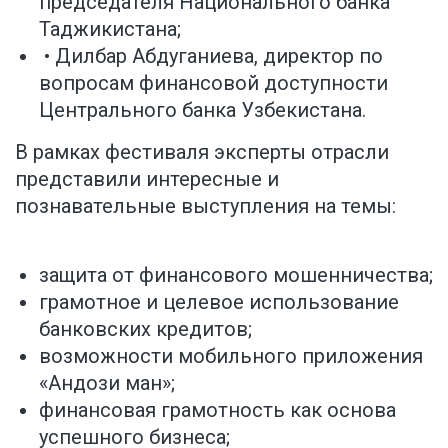
председателя Национального банка
Таджикистана;
• Дилбар Абдуганиева, директор по
вопросам финансовой доступности
Центрального банка Узбекистана.
В рамках фестиваля эксперты отрасли
представили интересные и
познавательные выступления на темы:
защита от финансового мошенничества;
грамотное и целевое использование
банковских кредитов;
возможности мобильного приложения
«Андози ман»;
финансовая грамотность как основа
успешного бизнеса;