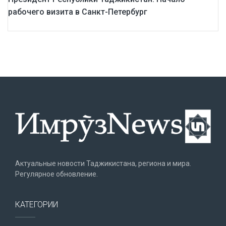
рабочего визита в Санкт-Петербург
Актуальные новости Таджикистана, региона и мира.
Регулярное обновление.
КАТЕГОРИИ