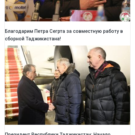
Благодарим Петра Сегрта за совместную работу в
сборной Таджикистана!
Президент Республики Таджикистан: Начало