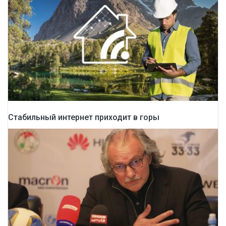
Стабильный интернет приходит в горы