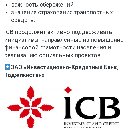
важность сбережений;
значение страхования транспортных
средств.
ICB продолжит активно поддерживать
инициативы, направленные на повышение
финансовой грамотности населения и
реализацию социальных проектов.
ЗАО «Инвестиционно-Кредитный Банк,
Таджикистан»