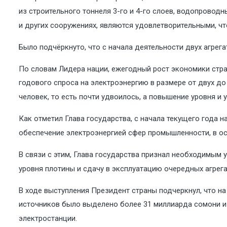
из строительного тоннеля 3-го и 4-го слоев, водопровод
и других сооружениях, являются удовлетворительными, чт
Было подчёркнуто, что с начала деятельности двух агрег
По словам Лидера нации, ежегодный рост экономики стра
годового спроса на электроэнергию в размере от двух до 
человек, то есть почти удвоилось, а повышение уровня и 
Как отметил Глава государства, с начала текущего года 
обеспечение электроэнергией сфер промышленности, в ос
В связи с этим, Глава государства признал необходимым 
уровня плотины и сдачу в эксплуатацию очередных агрега
В ходе выступления Президент страны подчеркнул, что на
источников было выделено более 31 миллиарда сомони и 
электростанции.​