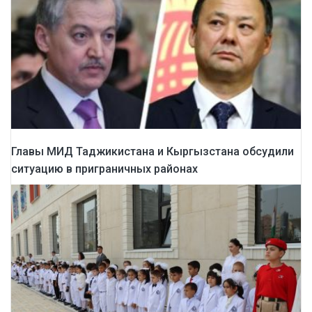
Главы МИД Таджикистана и Кыргызстана обсудили
ситуацию в приграничных районах