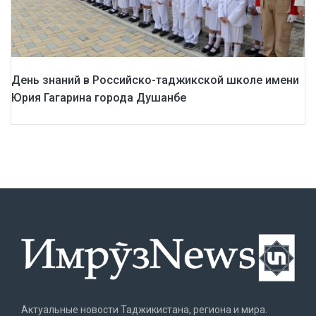
День знаний в Российско-таджикской школе имени
Юрия Гагарина города Душанбе
Актуальные новости Таджикистана, региона и мира.