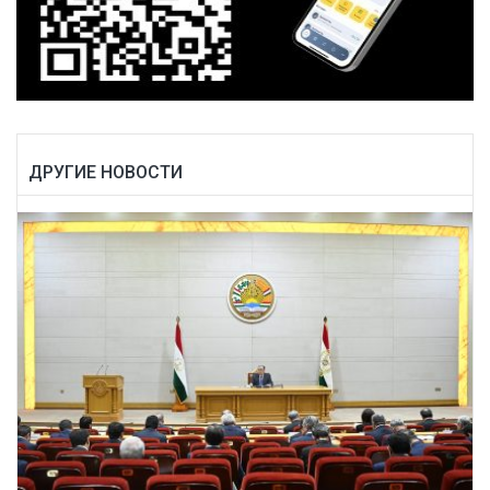
ДРУГИЕ НОВОСТИ