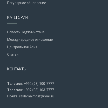
Регулярное обновление.
КАТЕГОРИИ
Новости Таджикистана
Международное отношение
Центральная Азия
Статьи
КОНТАКТЫ
Телефон:
+992 (93) 100-7777
Телефон:
+992 (93) 103-7777
Почта:
reklamaimruz@mail.ru