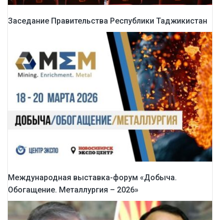
Заседание Правительства Республики Таджикистан
Международная выставка-форум «Добыча.
Обогащение. Металлургия – 2026»