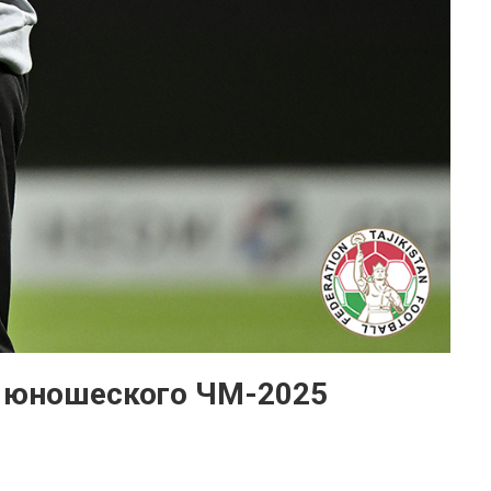
и юношеского ЧМ-2025