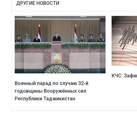
ДРУГИЕ НОВОСТИ
КЧС: Зафи
Военный парад по случаю 32-й
годовщины Вооружённых сил
Республики Таджикистан