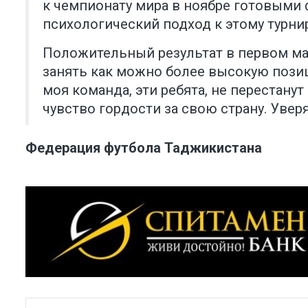
к чемпионату мира в ноябре готовыми 
психологический подход к этому турнир
Положительный результат в первом ма
занять как можно более высокую пози
моя команда, эти ребята, не перестанут
чувство гордости за свою страну. Уверя
Федерация футбола Таджикистана