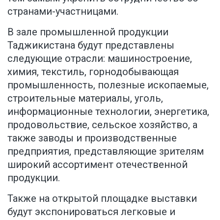
странами-участницами.
В зале промышленной продукции
Таджикистана будут представлены
следующие отрасли: машиностроение,
химия, текстиль, горнодобывающая
промышленность, полезные ископаемые,
строительные материалы, уголь,
информационные технологии, энергетика,
продовольствие, сельское хозяйство, а
также заводы и производственные
предприятия, представляющие зрителям
широкий ассортимент отечественной
продукции.
Также на открытой площадке выставки
будут экспонироваться легковые и