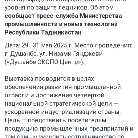
уровня по защите ледников. Об этом
сообщает пресс-служба Министерства
промышленности и новых технологий
Республики Таджикистан
.
Дата: 29–31 мая 2025 г. Место проведения:
г. Душанбе, ул. Низами Гянджеви
(«Душанбе ЭКСПО Центр»).
Выставка проводится в целях
обеспечения развития промышленной
отрасли и достижения четвертой
национальной стратегической цели —
ускоренной индустриализации страны.
Цель — представить посетителям
продукцию промышленных предприятий и
тем самым укрепить сотрудничество со