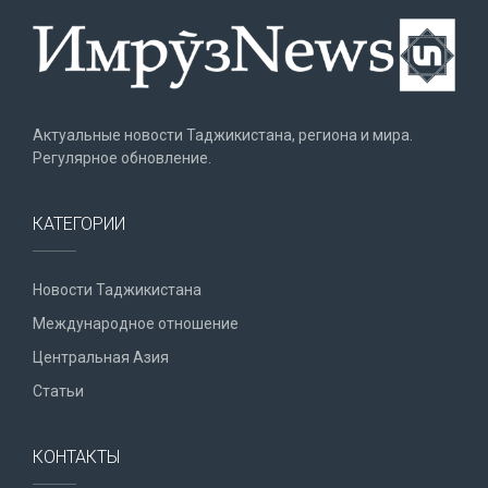
Актуальные новости Таджикистана, региона и мира.
Регулярное обновление.
КАТЕГОРИИ
Новости Таджикистана
Международное отношение
Центральная Азия
Статьи
КОНТАКТЫ