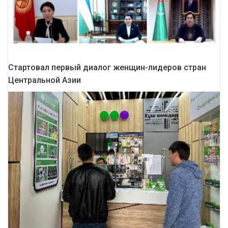
Стартовал первый диалог женщин-лидеров стран
Центральной Азии