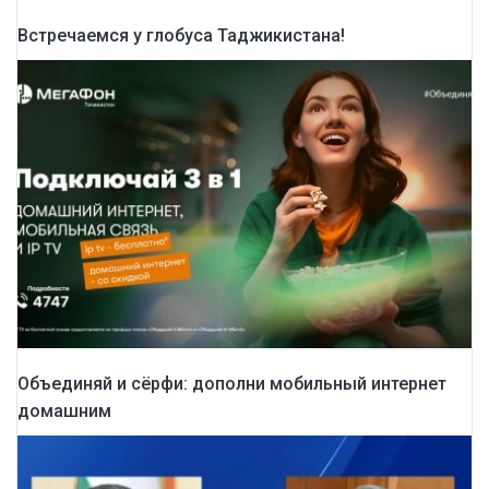
Встречаемся у глобуса Таджикистана!
Объединяй и сёрфи: дополни мобильный интернет
домашним