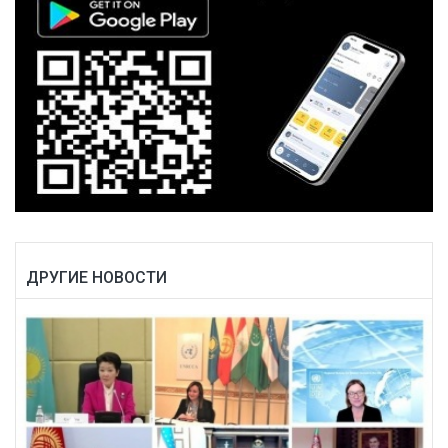
ДРУГИЕ НОВОСТИ