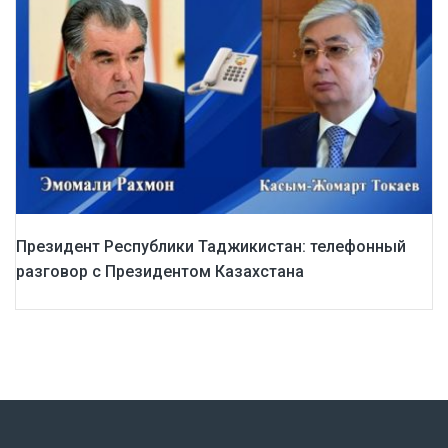
Президент Республики Таджикистан: телефонный
разговор с Президентом Казахстана