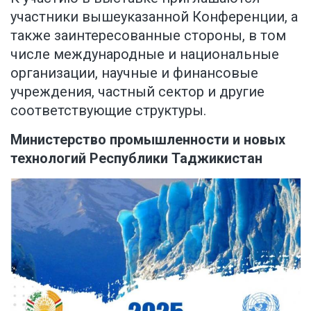
участники вышеуказанной Конференции, а
также заинтересованные стороны, в том
числе международные и национальные
организации, научные и финансовые
учреждения, частный сектор и другие
соответствующие структуры.
Министерство промышленности и новых
технологий Республики Таджикистан