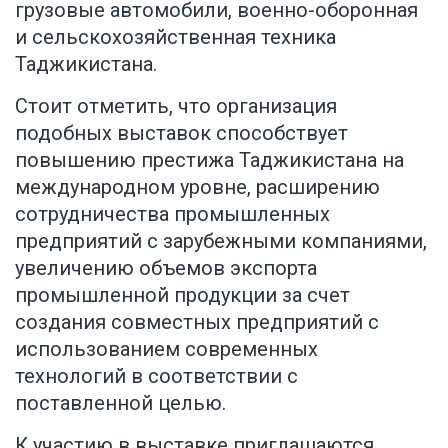
грузовые автомобили, военно-оборонная
и сельскохозяйственная техника
Таджикистана.
Стоит отметить, что организация
подобных выставок способствует
повышению престижа Таджикистана на
международном уровне, расширению
сотрудничества промышленных
предприятий с зарубежными компаниями,
увеличению объемов экспорта
промышленной продукции за счет
создания совместных предприятий с
использованием современных
технологий в соответствии с
поставленной целью.
К участию в выставке приглашаются