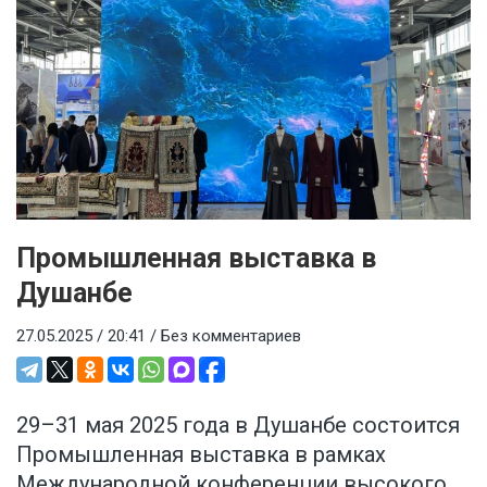
Промышленная выставка в
Душанбе
27.05.2025 / 20:41 /
Без комментариев
29–31 мая 2025 года в Душанбе состоится
Промышленная выставка в рамках
Международной конференции высокого