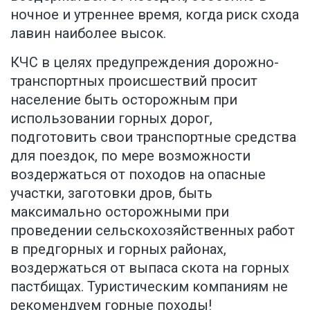
ночное и утреннее время, когда риск схода
лавин наиболее высок.
КЧС в целях предупреждения дорожно-
транспортных происшествий просит
население быть осторожным при
использовании горных дорог,
подготовить свои транспортные средства
для поездок, по мере возможности
воздержаться от походов на опасные
участки, заготовки дров, быть
максимально осторожными при
проведении сельскохозяйственных работ
в предгорных и горных районах,
воздержаться от выпаса скота на горных
пастбищах. Туристическим компаниям не
рекомендуем горные походы!