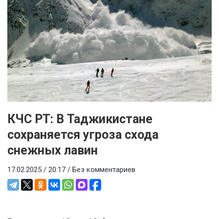
КЧС РТ: В Таджикистане
сохраняется угроза схода
снежных лавин
17.02.2025 / 20:17 /
Без комментариев