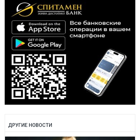
ДРУГИЕ НОВОСТИ