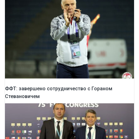
ФФТ: завершено сотрудничество с Гораном
Стевановичем