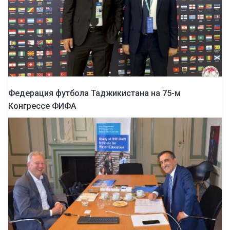
Федерация футбола Таджикистана на 75-м
Конгрессе ФИФА