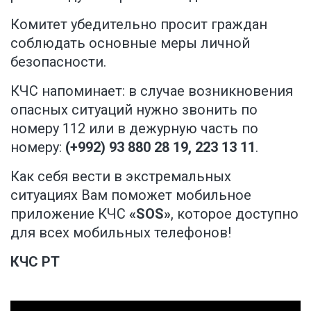
Комитет убедительно просит граждан
соблюдать основные меры личной
безопасности.
КЧС напоминает: в случае возникновения
опасных ситуаций нужно звонить по
номеру 112 или в дежурную часть по
номеру:
(+992) 93 880 28 19
,
223 13 11
.
Как себя вести в экстремальных
ситуациях Вам поможет мобильное
приложение КЧС
«SOS»
, которое доступно
для всех мобильных телефонов!
КЧС РТ