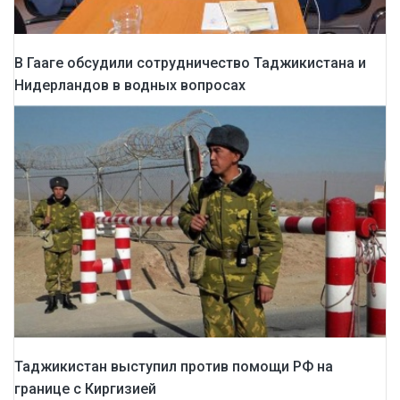
В Гааге обсудили сотрудничество Таджикистана и
Нидерландов в водных вопросах
Таджикистан выступил против помощи РФ на
границе с Киргизией