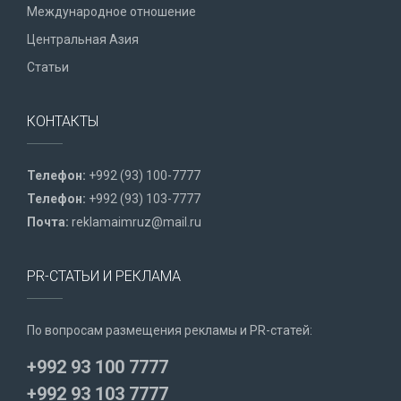
Международное отношение
Центральная Азия
Статьи
КОНТАКТЫ
Телефон:
+992 (93) 100-7777
Телефон:
+992 (93) 103-7777
Почта:
reklamaimruz@mail.ru
PR-СТАТЬИ И РЕКЛАМА
По вопросам размещения рекламы и PR-статей:
+992 93 100 7777
+992 93 103 7777