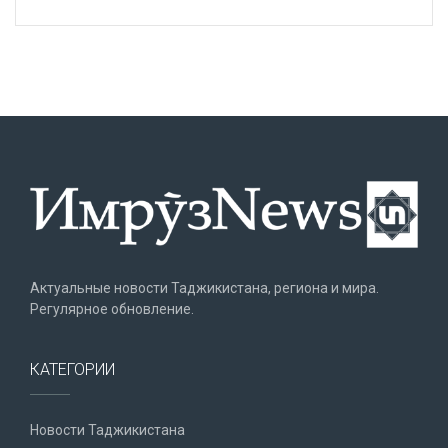
Актуальные новости Таджикистана, региона и мира.
Регулярное обновление.
КАТЕГОРИИ
Новости Таджикистана