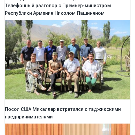
Телефонный разговор с Премьер-министром
Республики Армения Николом Пашиняном
Посол США Микаллер встретился с таджикскими
предпринимателями