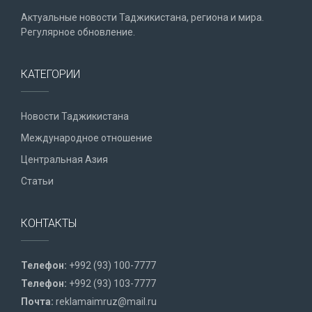
Актуальные новости Таджикистана, региона и мира.
Регулярное обновление.
КАТЕГОРИИ
Новости Таджикистана
Международное отношение
Центральная Азия
Статьи
КОНТАКТЫ
Телефон:
+992 (93) 100-7777
Телефон:
+992 (93) 103-7777
Почта:
reklamaimruz@mail.ru