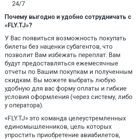
24/7
Почему выгодно и удобно сотрудничать с
«FLY.TJ»?
У Вас появиться возможность покупать
билеты без наценки субагентов, что
позволит Вам избежать переплат. Вам
будут предоставляться ежемесячные
отчеты по Вашим покупкам и полученным
скидкам. Вы можете выбрать любую
удобную для вас форму оплаты и гибкие
условия оформления (через систему, либо
у оператора).
«FLY.TJ» это команда целеустремленных
единомышленников, цель которых
упростить приобретение авиабилетов,