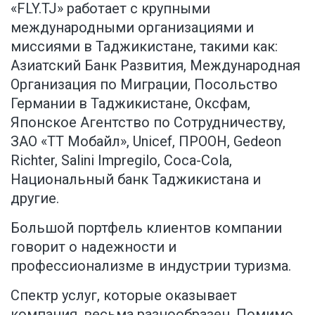
«FLY.TJ» работает с крупными
международными организациями и
миссиями в Таджикистане, такими как:
Азиатский Банк Развития, Международная
Организация по Миграции, Посольство
Германии в Таджикистане, Оксфам,
Японское Агентство по Сотрудничеству,
ЗАО «ТТ Мобайл», Unicef, ПРООН, Gedeon
Richter, Salini Impregilo, Coca-Cola,
Национальный банк Таджикистана и
другие.
Большой портфель клиентов компании
говорит о надежности и
профессионализме в индустрии туризма.
Спектр услуг, которые оказывает
компания, весьма разнообразен. Помимо