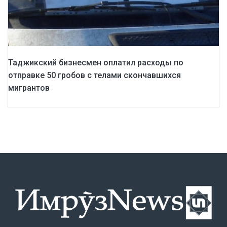
Таджикский бизнесмен оплатил расходы по
отправке 50 гробов с телами скончавшихся
мигрантов