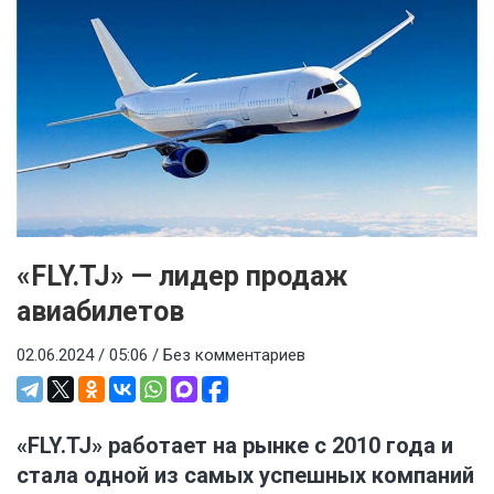
«FLY.TJ» — лидер продаж
авиабилетов
02.06.2024 / 05:06 /
Без комментариев
«FLY.TJ» работает на рынке с 2010 года и
стала одной из самых успешных компаний