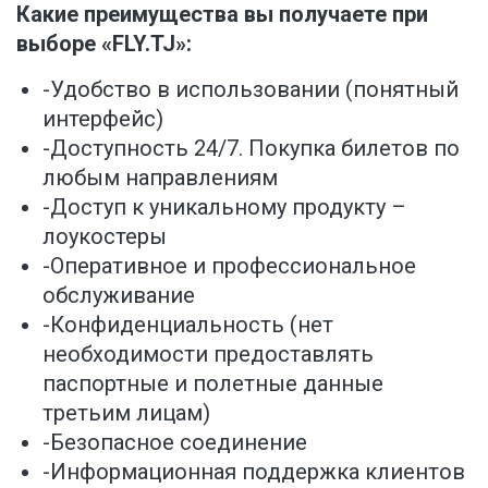
Какие преимущества вы получаете при
выборе «FLY.TJ»:
-Удобство в использовании (понятный
интерфейс)
-Доступность 24/7. Покупка билетов по
любым направлениям
-Доступ к уникальному продукту –
лоукостеры
-Оперативное и профессиональное
обслуживание
-Конфиденциальность (нет
необходимости предоставлять
паспортные и полетные данные
третьим лицам)
-Безопасное соединение
-Информационная поддержка клиентов