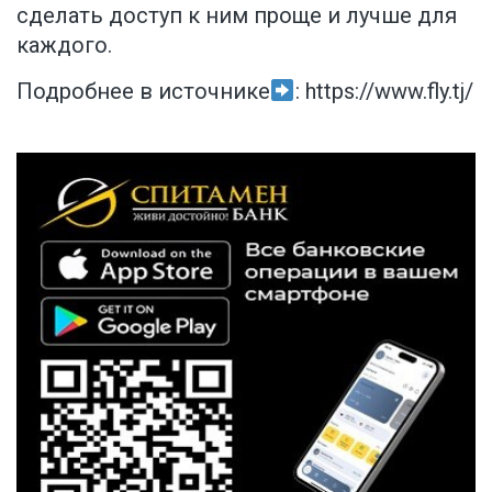
сделать доступ к ним проще и лучше для
каждого.
Подробнее в источнике
:
https://www.fly.tj/