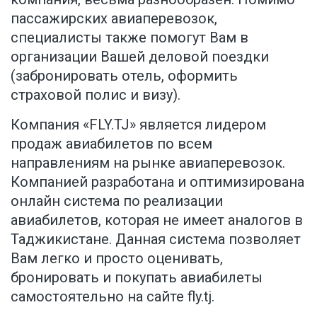
пассажирских авиаперевозок,
специалисты также помогут Вам в
организации Вашей деловой поездки
(забронировать отель, оформить
страховой полис и визу).
Компания «FLY.TJ» является лидером
продаж авиабилетов по всем
направлениям на рынке авиаперевозок.
Компанией разработана и оптимизирована
онлайн система по реализации
авиабилетов, которая не имеет аналогов в
Таджикистане. Данная система позволяет
Вам легко и просто оценивать,
бронировать и покупать авиабилеты
самостоятельно на сайте
fly.tj
.