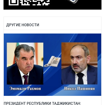
ДРУГИЕ НОВОСТИ
ПРЕЗИДЕНТ РЕСПУБЛИКИ ТАДЖИКИСТАН: