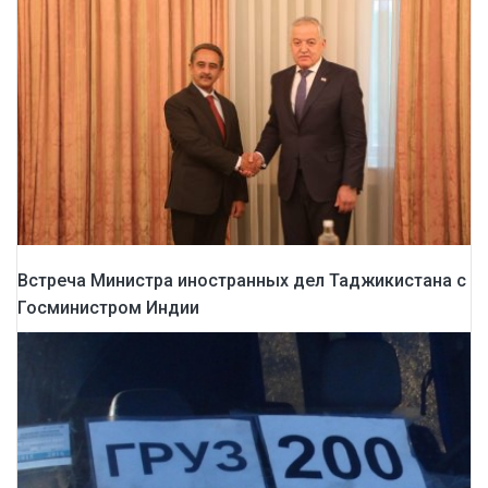
Встреча Министра иностранных дел Таджикистана с
Госминистром Индии