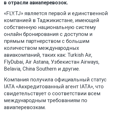
в отрасли авиаперевозок.
«FLY.TJ» является первой и единственной
компанией в Таджикистане, имеющей
собственную национальную систему
онлайн бронирования с доступом и
прямым партнерством с большим
количеством международных
авиакомпаний, таких как: Turkish Air,
FlyDubai, Air Astana, Узбекистан Airways,
Belavia, China Southern и другие.
Компания получила официальный статус
IATA «Аккредитованный агент IATA», что
свидетельствует о соответствии всем
международным требованиям по
авиаперевозкам.