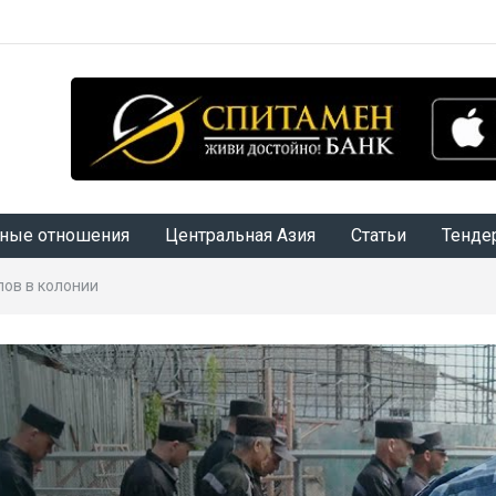
ные отношения
Центральная Азия
Статьи
Тенде
ов в колонии