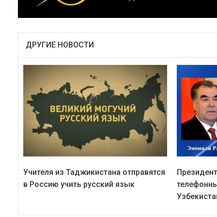
ДРУГИЕ НОВОСТИ
Учителя из Таджикистана отправятся
Президент
в Россию учить русский язык
телефонны
Узбекиста