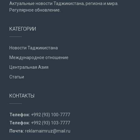
Актуальные новости Таджикистана, региона и мира.
Регулярное обновление.
КАТЕГОРИИ
Новости Таджикистана
Международное отношение
Центральная Азия
Статьи
КОНТАКТЫ
Телефон:
+992 (93) 100-7777
Телефон:
+992 (93) 103-7777
Почта:
reklamaimruz@mail.ru