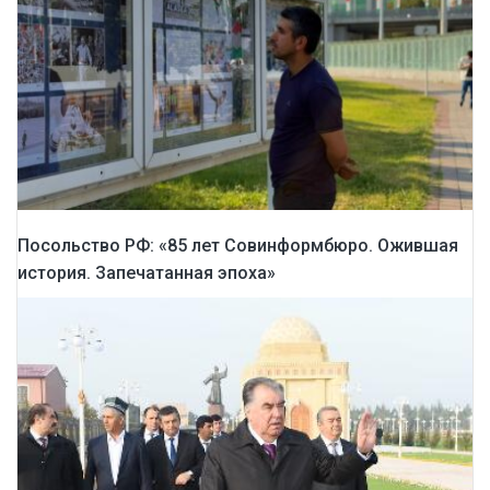
Посольство РФ: «85 лет Совинформбюро. Ожившая
история. Запечатанная эпоха»