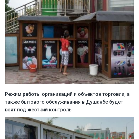
Режим работы организаций и объектов торговли, а
также бытового обслуживания в Душанбе будет
взят под жесткий контроль