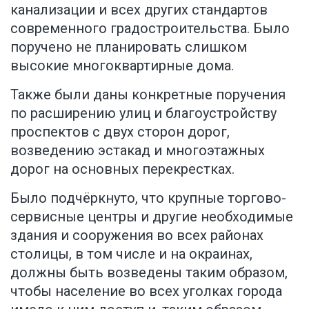
канализации и всех других стандартов
современного градостроительства. Было
поручено не планировать слишком
высокие многоквартирные дома.
Также были даны конкретные поручения
по расширению улиц и благоустройству
проспектов с двух сторон дорог,
возведению эстакад и многоэтажных
дорог на основных перекрестках.
Было подчёркнуто, что крупные торгово-
сервисные центры и другие необходимые
здания и сооружения во всех районах
столицы, в том числе и на окраинах,
должны быть возведены таким образом,
чтобы население во всех уголках города