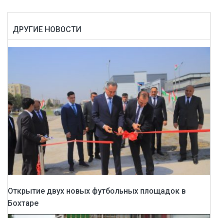
ДРУГИЕ НОВОСТИ
Открытие двух новых футбольных площадок в
Бохтаре