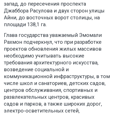
запад, до пересечения проспекта
Джаббора Расулова и двух сторон улицы
Айни, до восточных ворот столицы, на
площади 138,1 га.
Глава государства уважаемый Эмомали
Рахмон подчеркнул, что при разработке
проектов обновления жилых массивов
необходимо учитывать высокие
требования архитектурного искусства,
возведение социальной и
коммуникационной инфраструктуры, в том
числе школ и санаториев, детских садов,
центров обслуживания, спортивных и
развлекательных центров, красивых
садов и парков, а также широких дорог,
электро-осветительных сетей,