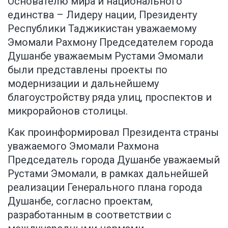
Основателю мира и национального
единства – Лидеру нации, Президенту
Республики Таджикистан уважаемому
Эмомали Рахмону Председателем города
Душанбе уважаемым Рустами Эмомали
были представлены проекты по
модернизации и дальнейшему
благоустройству ряда улиц, проспектов и
микрорайонов столицы.
Как проинформировал Президента страны
уважаемого Эмомали Рахмона
Председатель города Душанбе уважаемый
Рустами Эмомали, в рамках дальнейшей
реализации Генерального плана города
Душанбе, согласно проектам,
разработанным в соответствии с