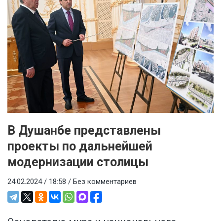
В Душанбе представлены
проекты по дальнейшей
модернизации столицы
24.02.2024 / 18:58 /
Без комментариев