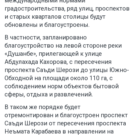
международными нормами
градостроительства, ряд улиц, проспектов
и старых кварталов столицы будут
обновлены и благоустроены.
В частности, запланировано
благоустройство на левой стороне реки
«Душанбе», прилегающей к улице
Абдулахада Кахорова, с пересечения
проспекта Саъди Шерози до улицы Южно-
Обходной на площади около 110 га, с
соблюдением норм объектов бытовой
сферы, отдыха и развлечений.
В таком же порядке будет
отремонтирован и благоустроен проспект
Саъди Шерози от пересечения проспекта
Неъмата Карабаева в направлении на