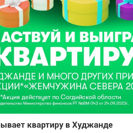
ывает квартиру в Худжанде