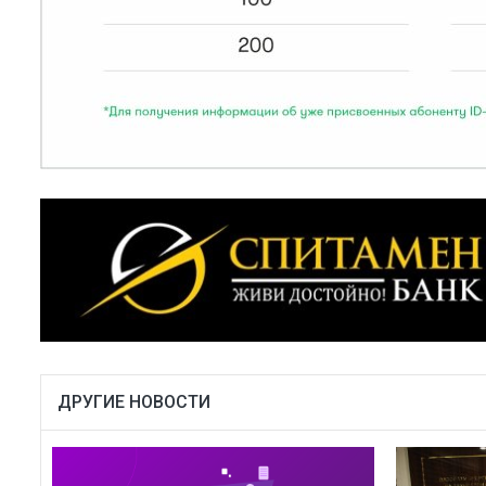
ДРУГИЕ НОВОСТИ