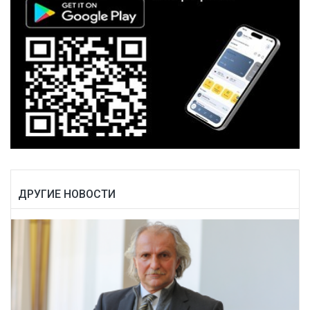
ДРУГИЕ НОВОСТИ