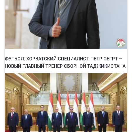
ФУТБОЛ: ХОРВАТСКИЙ СПЕЦИАЛИСТ ПЕТР СЕГРТ –
НОВЫЙ ГЛАВНЫЙ ТРЕНЕР СБОРНОЙ ТАДЖИКИСТАНА