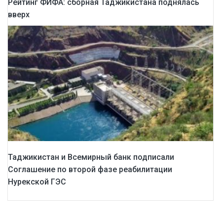
Рейтинг ФИФА: сборная Таджикистана поднялась
вверх
Таджикистан и Всемирный банк подписали
Соглашение по второй фазе реабилитации
Нурекской ГЭС