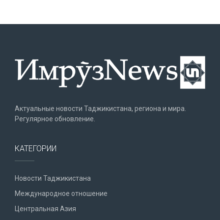
Актуальные новости Таджикистана, региона и мира.
Регулярное обновление.
КАТЕГОРИИ
Новости Таджикистана
Международное отношение
Центральная Азия