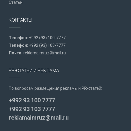
Статьи
КОНТАКТЫ
Телефон:
+992 (93) 100-7777
Телефон:
+992 (93) 103-7777
Почта:
reklamaimruz@mail.ru
PR-СТАТЬИ И РЕКЛАМА
По вопросам размещения рекламы и PR-статей:
+992 93 100 7777
+992 93 103 7777
reklamaimruz@mail.ru