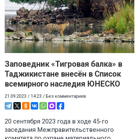
Заповедник «Тигровая балка» в
Таджикистане внесён в Список
всемирного наследия ЮНЕСКО
21.09.2023 / 14:23 /
Без комментариев
20 сентября 2023 года в ходе 45-го
заседания Межправительственного
комитета по охране материального