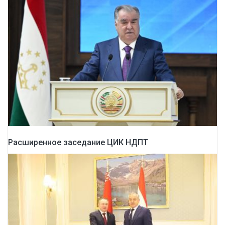
Расширенное заседание ЦИК НДПТ