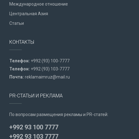
Международное отношение
Центральная Азия
Статьи
КОНТАКТЫ
Телефон:
+992 (93) 100-7777
Телефон:
+992 (93) 103-7777
Почта:
reklamaimruz@mail.ru
PR-СТАТЬИ И РЕКЛАМА
По вопросам размещения рекламы и PR-статей:
+992 93 100 7777
+992 93 103 7777