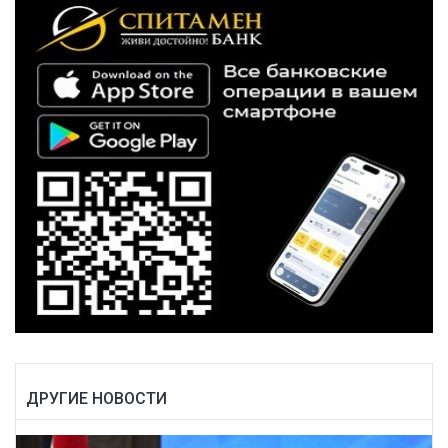
ДРУГИЕ НОВОСТИ