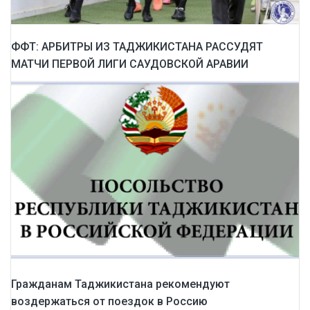
ФФТ: АРБИТРЫ ИЗ ТАДЖИКИСТАНА РАССУДЯТ
МАТЧИ ПЕРВОЙ ЛИГИ САУДОВСКОЙ АРАВИИ
Гражданам Таджикистана рекомендуют
воздержаться от поездок в Россию