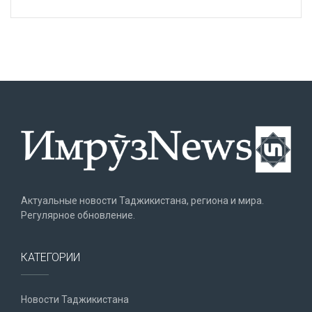
Актуальные новости Таджикистана, региона и мира.
Регулярное обновление.
КАТЕГОРИИ
Новости Таджикистана