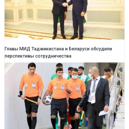
Главы МИД Таджикистана и Беларуси обсудили
перспективы сотрудничества