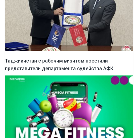
Таджикистан с рабочим визитом посетили
представители департамента судейства АФК.