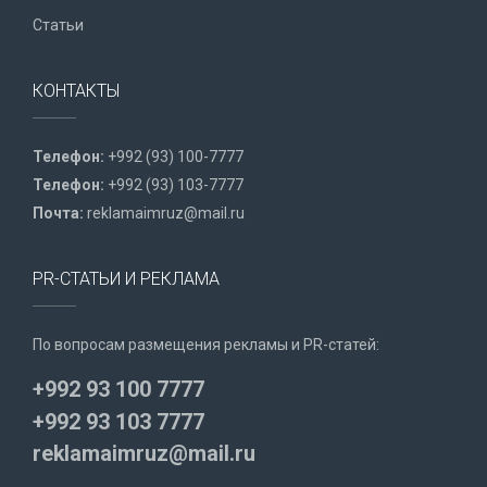
Статьи
КОНТАКТЫ
Телефон:
+992 (93) 100-7777
Телефон:
+992 (93) 103-7777
Почта:
reklamaimruz@mail.ru
PR-СТАТЬИ И РЕКЛАМА
По вопросам размещения рекламы и PR-статей:
+992 93 100 7777
+992 93 103 7777
reklamaimruz@mail.ru