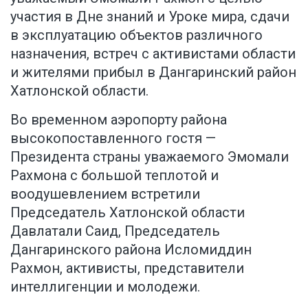
участия в Дне знаний и Уроке мира, сдачи
в эксплуатацию объектов различного
назначения, встреч с активистами области
и жителями прибыл в Дангаринский район
Хатлонской области.
Во временном аэропорту района
высокопоставленного гостя —
Президента страны уважаемого Эмомали
Рахмона с большой теплотой и
воодушевлением встретили
Председатель Хатлонской области
Давлатали Саид, Председатель
Дангаринского района Исломиддин
Рахмон, активисты, представители
интеллигенции и молодежи.