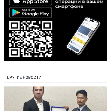
ДРУГИЕ НОВОСТИ