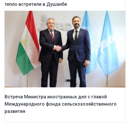
тепло встретили в Душанбе
Встреча Министра иностранных дел с главой
Международного фонда сельскохозяйственного
развития