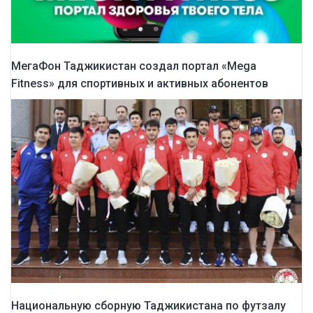
МегаФон Таджикистан создал портал «Mega
Fitness» для спортивных и активных абонентов
Национальную сборную Таджикистана по футзалу