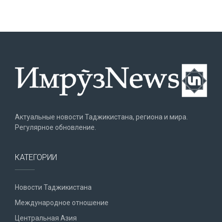
Актуальные новости Таджикистана, региона и мира.
Регулярное обновление.
КАТЕГОРИИ
Новости Таджикистана
Международное отношение
Центральная Азия