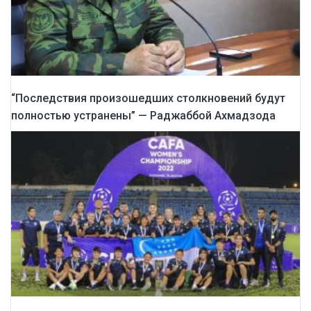
“Последствия произошедших столкновений будут
полностью устранены” — Раджаббой Ахмадзода