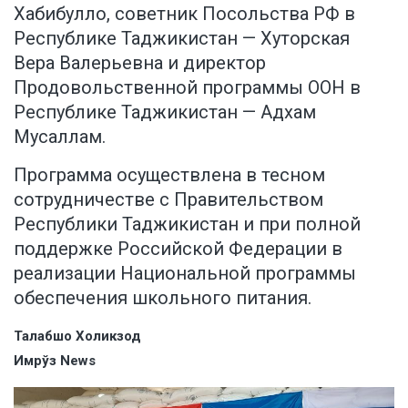
Хабибулло, советник Посольства РФ в
Республике Таджикистан — Хуторская
Вера Валерьевна и директор
Продовольственной программы ООН в
Республике Таджикистан — Адхам
Мусаллам.
Программа осуществлена в тесном
сотрудничестве с Правительством
Республики Таджикистан и при полной
поддержке Российской Федерации в
реализации Национальной программы
обеспечения школьного питания.
Талабшо Холикзод
Имрўз News