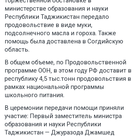
торжественной обстановке в
министерстве образования и науки
Республики Таджикистан передало
продовольствие в виде муки,
подсолнечного масла и гороха. Также
помощь была доставлена в Согдийскую
область.
В общем объеме, по Продовольственной
программе ООН, в этом году РФ доставит в
республику 4,5 тыс.тонн продовольствия в
рамках национальной программы
школьного питания.
В церемонии передачи помощи приняли
участие: Первый заместитель министра
образования и науки Республики
Таджикистан — Джуразода Джамшед