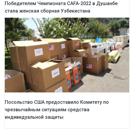
Победителем Чемпионата CAFA-2022 в Душанбе
стала женская сборная Узбекистана
Посольство США предоставило Комитету по
чрезвычайным ситуациям средства
индивидуальной защиты