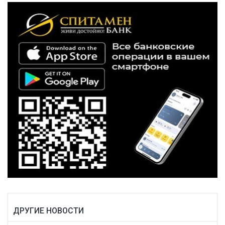
ДРУГИЕ НОВОСТИ