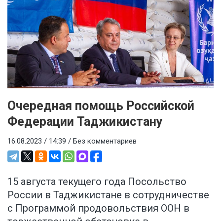
Очередная помощь Российской
Федерации Таджикистану
16.08.2023 / 14:39 /
Без комментариев
15 августа текущего года Посольство
России в Таджикистане в сотрудничестве
с Программой продовольствия ООН в