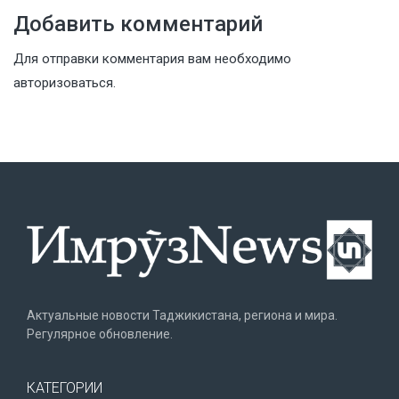
Добавить комментарий
Для отправки комментария вам необходимо
авторизоваться
.
Актуальные новости Таджикистана, региона и мира.
Регулярное обновление.
КАТЕГОРИИ