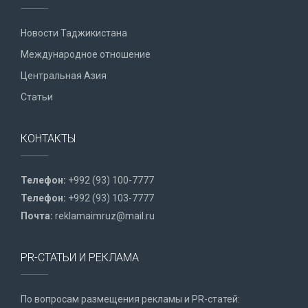
Новости Таджикистана
Международное отношение
Центральная Азия
Статьи
КОНТАКТЫ
Телефон:
+992 (93) 100-7777
Телефон:
+992 (93) 103-7777
Почта:
reklamaimruz@mail.ru
PR-СТАТЬИ И РЕКЛАМА
По вопросам размещения рекламы и PR-статей: