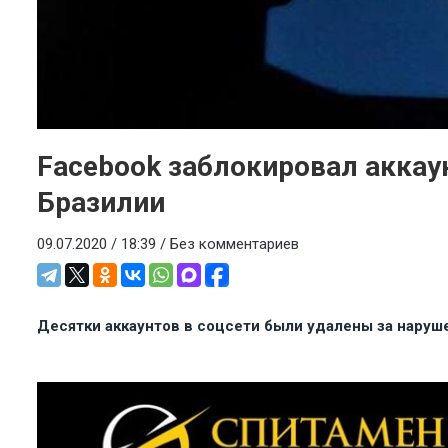
Facebook заблокировал аккау
Бразилии
09.07.2020 / 18:39 /
Без комментариев
Десятки аккаунтов в соцсети были удалены за наруш