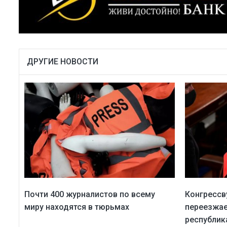
ДРУГИЕ НОВОСТИ
Почти 400 журналистов по всему
Конгрессв
миру находятся в тюрьмах
переезжае
республик