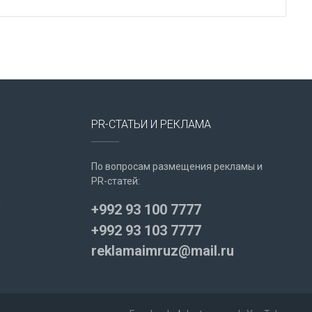
PR-СТАТЬИ И РЕКЛАМА
По вопросам размещения рекламы и
PR-статей:
u
+992 93 100 7777
+992 93 103 7777
reklamaimruz@mail.ru