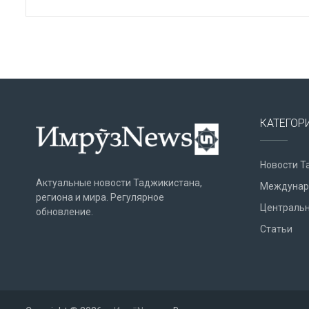
КАТЕГОР
Новости Т
Актуальные новости Таджикистана,
Междунар
региона и мира. Регулярное
Центральн
обновление.
Статьи