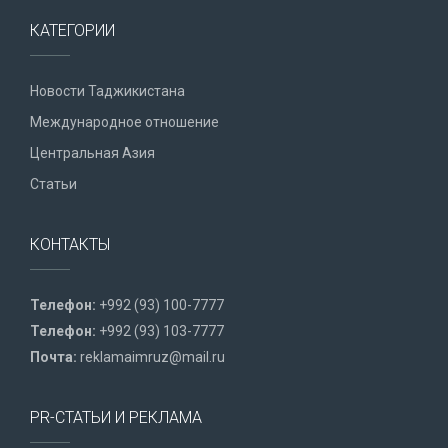
КАТЕГОРИИ
Новости Таджикистана
Международное отношение
Центральная Азия
Статьи
КОНТАКТЫ
Телефон:
+992 (93) 100-7777
Телефон:
+992 (93) 103-7777
Почта:
reklamaimruz@mail.ru
PR-СТАТЬИ И РЕКЛАМА