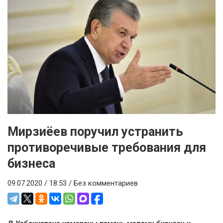
Мирзиёев поручил устранить
противоречивые требования для
бизнеса
09.07.2020 / 18:53 /
Без комментариев