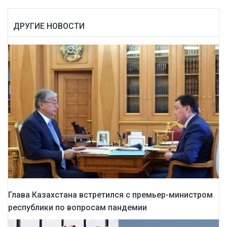
ДРУГИЕ НОВОСТИ
Глава Казахстана встретился с премьер-министром
республики по вопросам пандемии