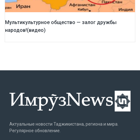
Мультикультурное общество — залог дружбы
народов!(видео)
Актуальные новости Таджикистана, региона и мира.
Регулярное обновление.