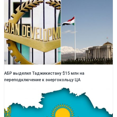
АБР выделил Таджикистану $15 млн на
переподключение к энергокольцу ЦА