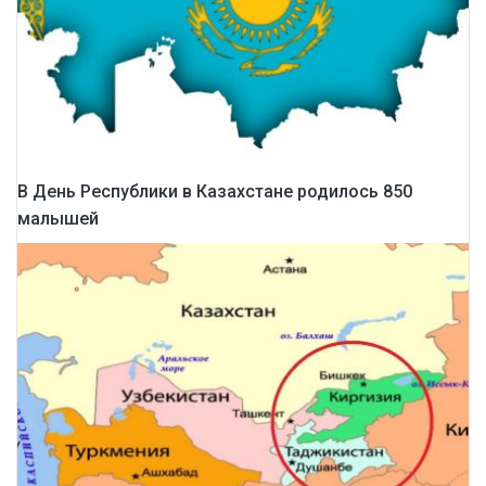
В День Республики в Казахстане родилось 850
малышей