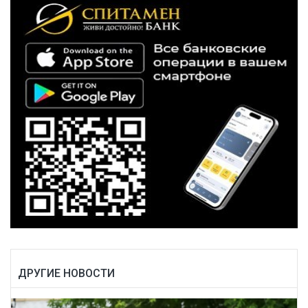
ДРУГИЕ НОВОСТИ