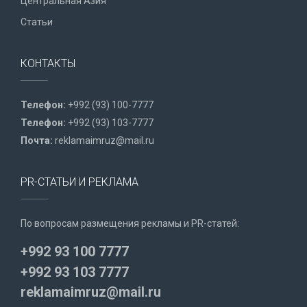
Центральная Азия
Статьи
КОНТАКТЫ
Телефон:
+992 (93) 100-7777
Телефон:
+992 (93) 103-7777
Почта:
reklamaimruz@mail.ru
PR-СТАТЬИ И РЕКЛАМА
По вопросам размещения рекламы и PR-статей:
+992 93 100 7777
+992 93 103 7777
reklamaimruz@mail.ru