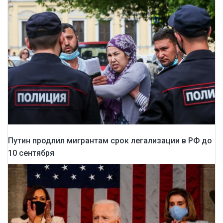
Путин продлил мигрантам срок легализации в РФ до
10 сентября