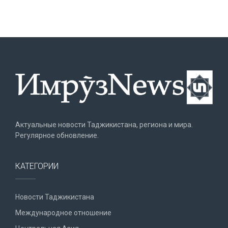
Актуальные новости Таджикистана, региона и мира.
Регулярное обновление.
КАТЕГОРИИ
Новости Таджикистана
Международное отношение