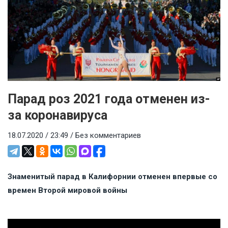
Парад роз 2021 года отменен из-
за коронавируса
18.07.2020 / 23:49 /
Без комментариев
Знаменитый парад в Калифорнии отменен впервые со
времен Второй мировой войны