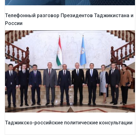
Телефонный разговор Президентов Таджикистана и
России
Таджикско-российские политические консультации