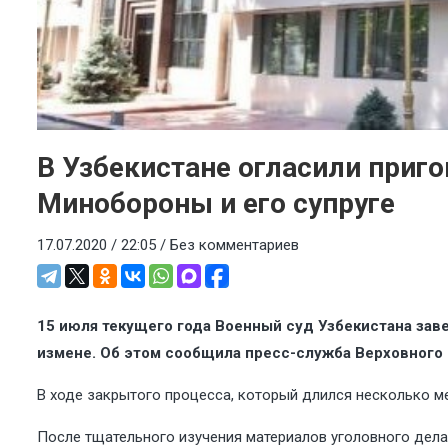
В Узбекистане огласили приг
Минобороны и его супруге
17.07.2020 / 22:05 /
Без комментариев
15 июля текущего года Военный суд Узбекистана зав
измене. Об этом сообщила пресс-служба Верховного 
В ходе закрытого процесса, который длился несколько м
После тщательного изучения материалов уголовного дела