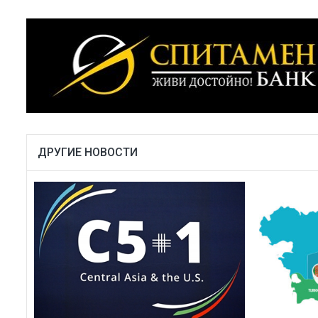
ДРУГИЕ НОВОСТИ