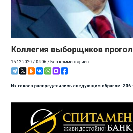
Коллегия выборщиков прогол
15.12.2020 / 04:06 /
Без комментариев
Их голоса распределились следующим образом: 306 –