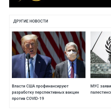
ДРУГИЕ НОВОСТИ
Власти США профинансируют
МУС заяви
разработку перспективных вакцин
палестинс
против COVID-19