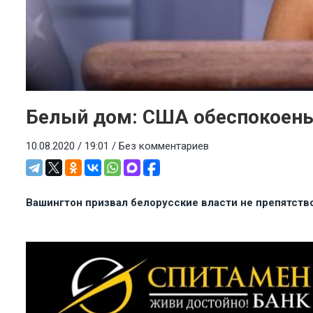
Белый дом: США обеспокоены
10.08.2020 / 19:01 /
Без комментариев
Вашингтон призвал белорусские власти не препятст