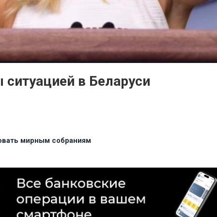
 ситуацией в Беларуси
вовать мирным собраниям