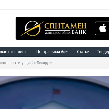
ные отношения
Центральная Азия
Статьи
Тенде
спокоены ситуацией в Беларуси