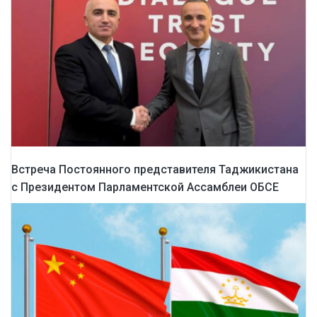
Встреча Постоянного представителя Таджикистана
с Президентом Парламентской Ассамблеи ОБСЕ