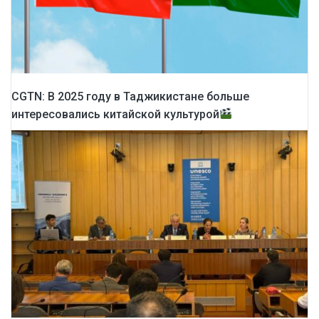
CGTN: В 2025 году в Таджикистане больше
интересовались китайской культурой