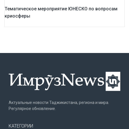
Тематическое мероприятие ЮНЕСКО по вопросам
криосферы
Актуальные новости Таджикистана, региона и мира.
Регулярное обновление.
КАТЕГОРИИ