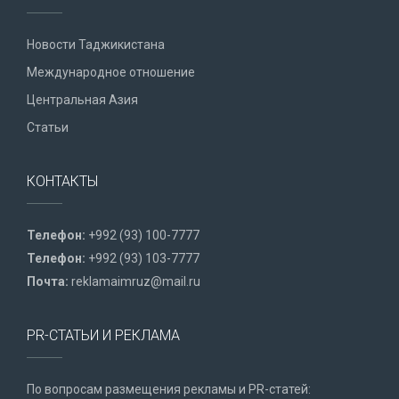
Новости Таджикистана
Международное отношение
Центральная Азия
Статьи
КОНТАКТЫ
Телефон:
+992 (93) 100-7777
Телефон:
+992 (93) 103-7777
Почта:
reklamaimruz@mail.ru
PR-СТАТЬИ И РЕКЛАМА
По вопросам размещения рекламы и PR-статей: