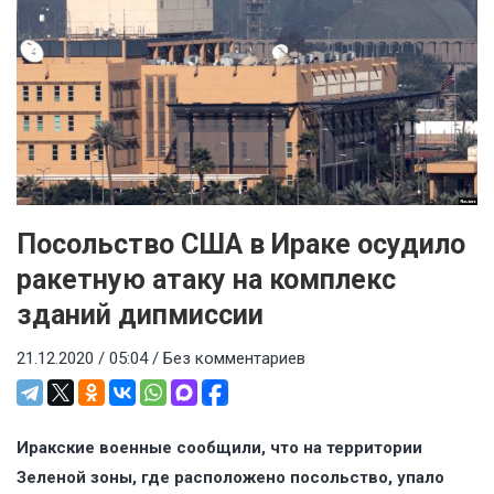
Посольство США в Ираке осудило
ракетную атаку на комплекс
зданий дипмиссии
21.12.2020 / 05:04 /
Без комментариев
Иракские военные сообщили, что на территории
Зеленой зоны, где расположено посольство, упало