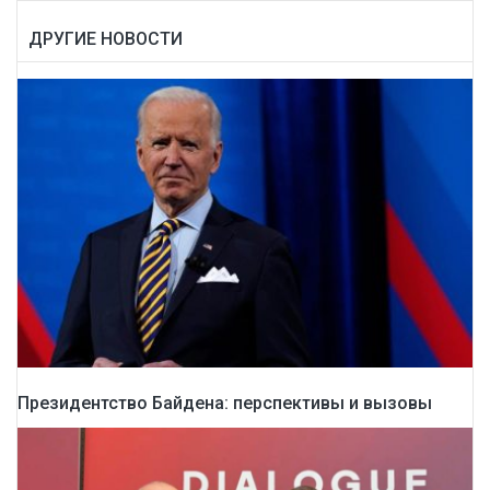
ДРУГИЕ НОВОСТИ
Президентство Байдена: перспективы и вызовы