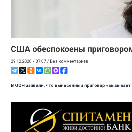
США обеспокоены приговором
29.12.2020 / 07:07 /
Без комментариев
В ООН заявили, что вынесенный приговор «вызывает