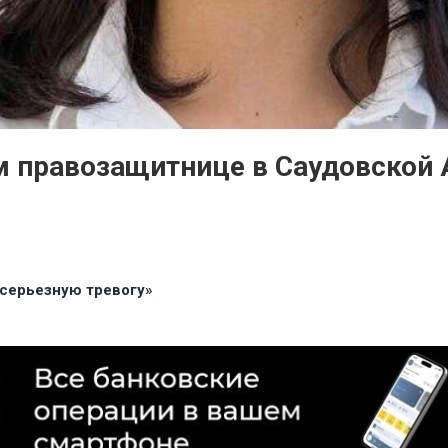
 правозащитнице в Саудовской 
 серьезную тревогу»