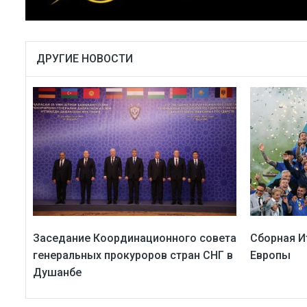
ДРУГИЕ НОВОСТИ
Заседание Координационного совета
Сборная И
генеральных прокуроров стран СНГ в
Европы
Душанбе