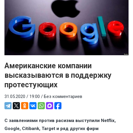
Американские компании
высказываются в поддержку
протестующих
31.05.2020 / 19:00 /
Без комментариев
С заявлениями против расизма выступили Netflix,
Google, Citibank, Target и ряд других фирм