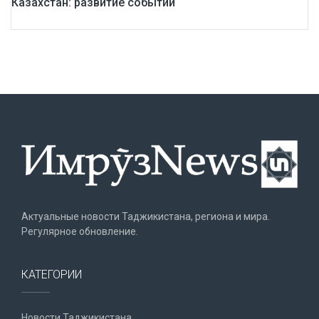
Казахстан: развитие событий
Актуальные новости Таджикистана, региона и мира.
Регулярное обновление.
КАТЕГОРИИ
Новости Таджикистана