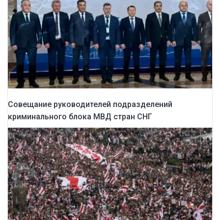
Совещание руководителей подразделений
криминального блока МВД стран СНГ