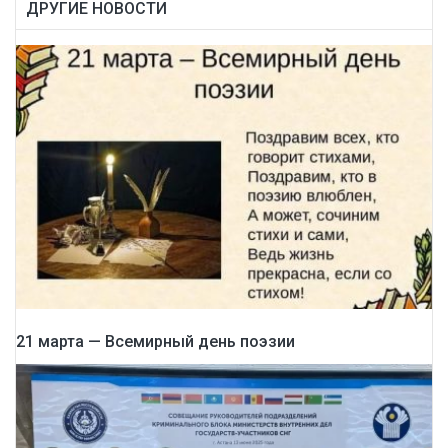
ДРУГИЕ НОВОСТИ
21 марта — Всемирный день поэзии