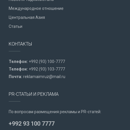
Международное отношение
Центральная Азия
Статьи
КОНТАКТЫ
Телефон:
+992 (93) 100-7777
Телефон:
+992 (93) 103-7777
Почта:
reklamaimruz@mail.ru
PR-СТАТЬИ И РЕКЛАМА
По вопросам размещения рекламы и PR-статей:
+992 93 100 7777