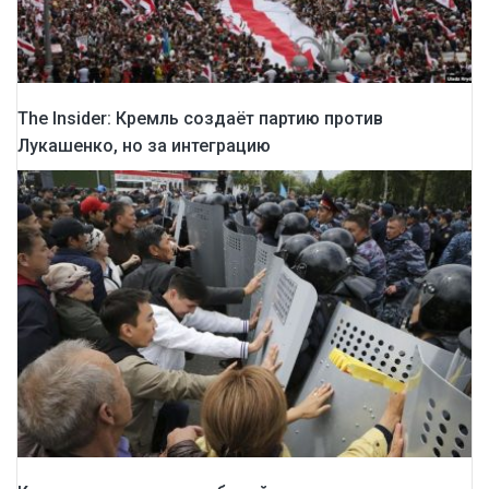
The Insider: Кремль создаёт партию против
Лукашенко, но за интеграцию