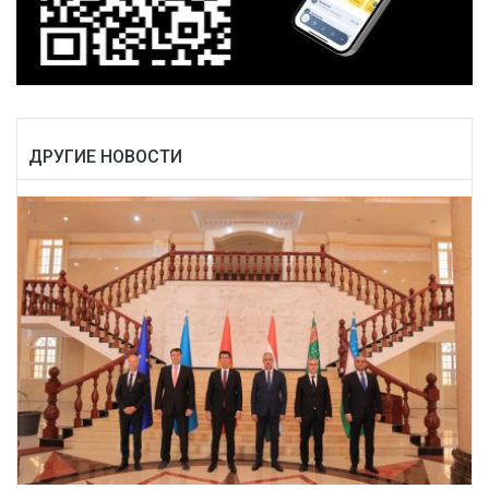
ДРУГИЕ НОВОСТИ