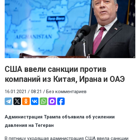
США ввели санкции против
компаний из Китая, Ирана и ОАЭ
16.01.2021 / 08:21 /
Без комментариев
Администрация Трампа объявила об усилении
давления на Тегеран
В пятницу уходящая администрация США ввела санкции