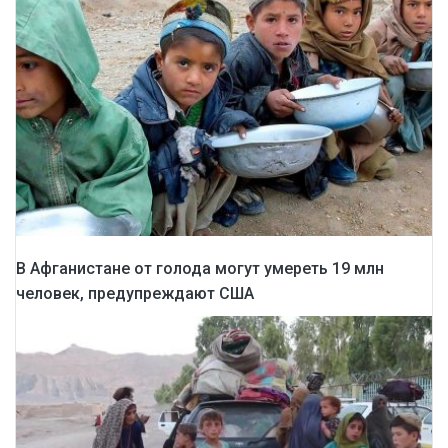
В Афганистане от голода могут умереть 19 млн
человек, предупреждают США