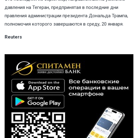
давления на Тегеран, предпринятая в последние дни
правления администрации президента Дональда Трампа,
полномочия которого завершаются в среду, 20 января.
Reuters