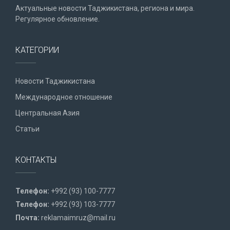
Актуальные новости Таджикистана, региона и мира.
Регулярное обновление.
КАТЕГОРИИ
Новости Таджикистана
Международное отношение
Центральная Азия
Статьи
КОНТАКТЫ
Телефон:
+992 (93) 100-7777
Телефон:
+992 (93) 103-7777
Почта:
reklamaimruz@mail.ru