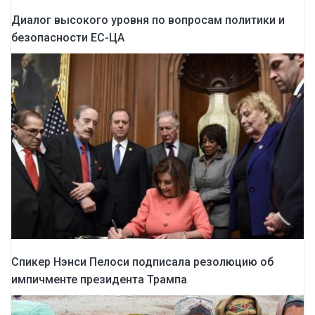
Диалог высокого уровня по вопросам политики и
безопасности ЕС-ЦА
Спикер Нэнси Пелоси подписала резолюцию об
импичменте президента Трампа