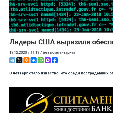
Лидеры США выразили обеспо
19.12.2020 / 11:19 /
Без комментариев
В четверг стало известно, что среди пострадавших о