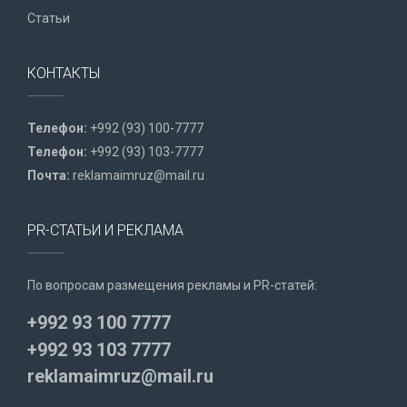
Статьи
КОНТАКТЫ
Телефон:
+992 (93) 100-7777
Телефон:
+992 (93) 103-7777
Почта:
reklamaimruz@mail.ru
PR-СТАТЬИ И РЕКЛАМА
По вопросам размещения рекламы и PR-статей:
+992 93 100 7777
+992 93 103 7777
reklamaimruz@mail.ru