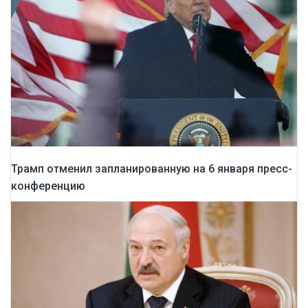
Трамп отменил запланированную на 6 января пресс-
конференцию