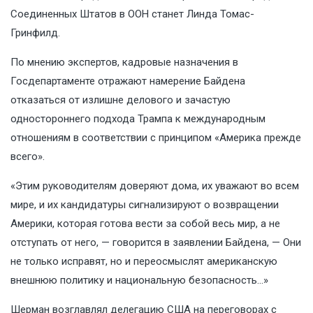
Соединенных Штатов в ООН станет Линда Томас-
Гринфилд.
По мнению экспертов, кадровые назначения в
Госдепартаменте отражают намерение Байдена
отказаться от излишне делового и зачастую
одностороннего подхода Трампа к международным
отношениям в соответствии с принципом «Америка прежде
всего».
«Этим руководителям доверяют дома, их уважают во всем
мире, и их кандидатуры сигнализируют о возвращении
Америки, которая готова вести за собой весь мир, а не
отступать от него, — говорится в заявлении Байдена, — Они
не только исправят, но и переосмыслят американскую
внешнюю политику и национальную безопасность…»
Шерман возглавлял делегацию США на переговорах с