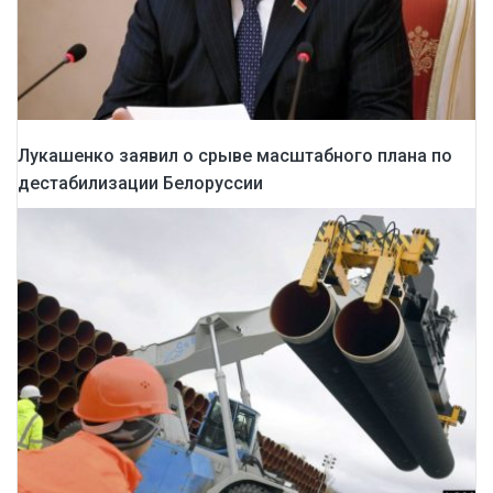
Лукашенко заявил о срыве масштабного плана по
дестабилизации Белоруссии