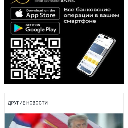
ДРУГИЕ НОВОСТИ