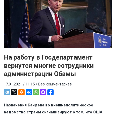
На работу в Госдепартамент
вернутся многие сотрудники
администрации Обамы
17.01.2021 / 11:15 /
Без комментариев
Назначения Байдена во внешнеполитическое
ведомство страны сигнализируют о том, что США