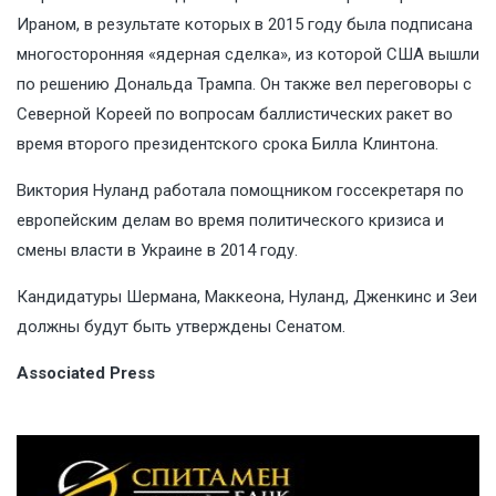
Ираном, в результате которых в 2015 году была подписана
многосторонняя «ядерная сделка», из которой США вышли
по решению Дональда Трампа. Он также вел переговоры с
Северной Кореей по вопросам баллистических ракет во
время второго президентского срока Билла Клинтона.
Виктория Нуланд работала помощником госсекретаря по
европейским делам во время политического кризиса и
смены власти в Украине в 2014 году.
Кандидатуры Шермана, Маккеона, Нуланд, Дженкинс и Зеи
должны будут быть утверждены Сенатом.
Associated Press