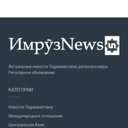
Актуальные новости Таджикистана, региона и мира.
Регулярное обновление.
КАТЕГОРИИ
Новости Таджикистана
Международное отношение
Центральная Азия