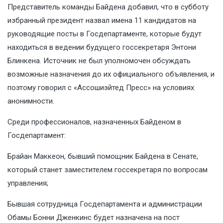
Представитель команды Байдена добавил, что в субботу
избранный президент назвал имена 11 кандидатов на
руководящие посты в Госдепартаменте, которые будут
находиться в ведении будущего госсекретаря Энтони
Блинкена. Источник не был уполномочен обсуждать
возможные назначения до их официального объявления, и
поэтому говорил с «Ассошиэйтед Пресс» на условиях
анонимности.
Среди профессионалов, назначенных Байденом в
Госдепартамент:
Брайан Маккеон, бывший помощник Байдена в Сенате,
который станет заместителем госсекретаря по вопросам
управления;
Бывшая сотрудница Госдепартамента и администрации
Обамы Бонни Дженкинс будет назначена на пост