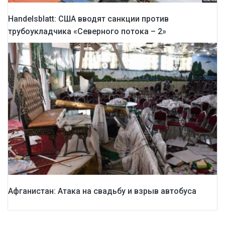
Handelsblatt: США вводят санкции против
трубоукладчика «Северного потока – 2»
Афганистан: Атака на свадьбу и взрыв автобуса