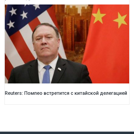
Reuters: Помпео встретится с китайской делегацией