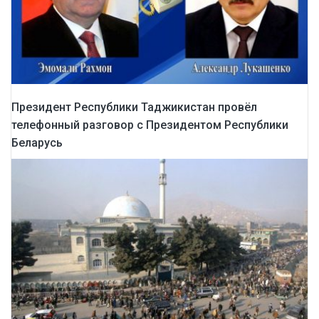
Президент Республики Таджикистан провёл
телефонный разговор с Президентом Республики
Беларусь