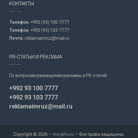
КОНТАКТЫ
Телефон:
+992 (93) 100-7777
Телефон:
+992 (93) 103-7777
Почта:
reklamaimruz@mail.ru
PR-СТАТЬИ И РЕКЛАМА
По вопросам размещения рекламы и PR-статей:
+992 93 100 7777
+992 93 103 7777
reklamaimruz@mail.ru
Copyright © 2026 —
ИмрӯзNews
— Все права защищены.