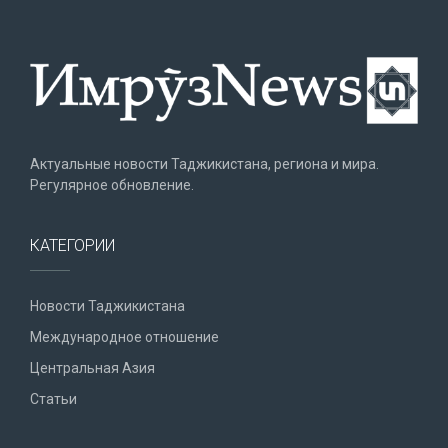
Актуальные новости Таджикистана, региона и мира.
Регулярное обновление.
КАТЕГОРИИ
Новости Таджикистана
Международное отношение
Центральная Азия
Статьи