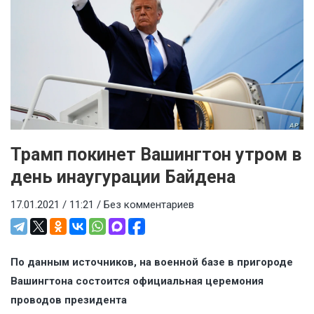
Трамп покинет Вашингтон утром в
день инаугурации Байдена
17.01.2021 / 11:21 /
Без комментариев
По данным источников, на военной базе в пригороде
Вашингтона состоится официальная церемония
проводов президента