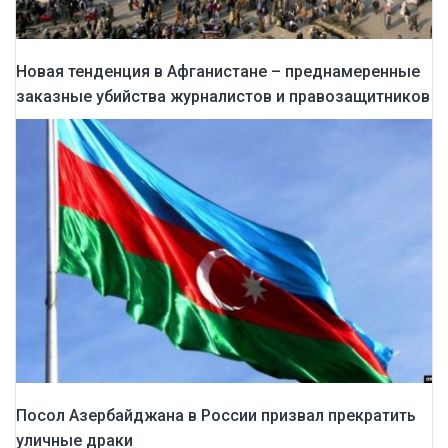
Новая тенденция в Афганистане – преднамеренные
заказные убийства журналистов и правозащитников
Посол Азербайджана в России призвал прекратить
уличные драки