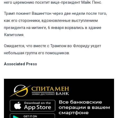
него церемонию посетит вице-президент Майк Пенс.
Трамп покинет Вашингтон через две недели после того,
как его сторонники, вдохновленные выступлением
президента на митинге, 6 января ворвались в здание
Капитолия.
Ожидается, что вместе с Трампом во Флориду уедет
небольшая группа его помощников.
Associated Press