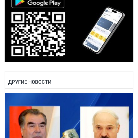
ДРУГИЕ НОВОСТИ