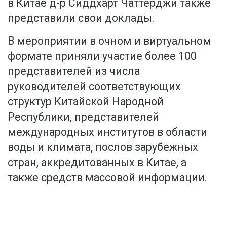
в Китае д-р Сиддхарт Чаттерджи также
представили свои доклады.
В мероприятии в очном и виртуальном
формате приняли участие более 100
представителей из числа
руководителей соответствующих
структур Китайской Народной
Республики, представителей
международных институтов в области
воды и климата, послов зарубежных
стран, аккредитованных в Китае, а
также средств массовой информации.