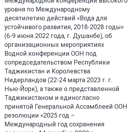
Международной конференции высокого
уровня по Международному
десятилетию действий «Вода для
устойчивого развития, 2018-2028 годы»
(6-9 июня 2022 года, г. Душанбе), об
организационных мероприятиях
Водной конференции ООН под
сопредседательством Республики
Таджикистан и Королевства
Нидерландов (22-24 марта 2023 г. г.
Нью-Йорк), а также о представленной
Таджикистаном и единогласно
принятой Генеральной Ассамблеей ООН
резолюции «2025 год –
Международный год сохранения