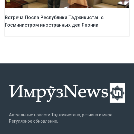
Встреча Посла Республики Таджикистан с
Госминистром иностранных дел Японии
Актуальные новости Таджикистана, региона и мира.
Регулярное обновление.