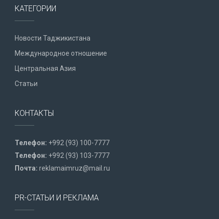
КАТЕГОРИИ
Новости Таджикистана
Международное отношение
Центральная Азия
Статьи
КОНТАКТЫ
Телефон:
+992 (93) 100-7777
Телефон:
+992 (93) 103-7777
Почта:
reklamaimruz@mail.ru
PR-СТАТЬИ И РЕКЛАМА