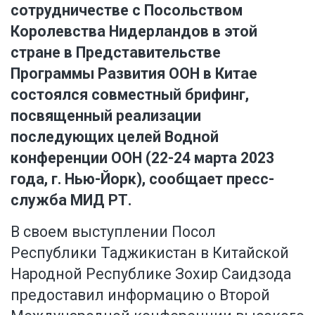
сотрудничестве с Посольством
Королевства Нидерландов в этой
стране в Представительстве
Программы Развития ООН в Китае
состоялся совместный брифинг,
посвященный реализации
последующих целей Водной
конференции ООН (22-24 марта 2023
года, г. Нью-Йорк), сообщает
пресс-
служба МИД РТ
.
В своем выступлении Посол
Республики Таджикистан в Китайской
Народной Республике Зохир Саидзода
предоставил информацию о Второй