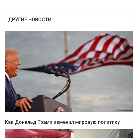
ДРУГИЕ НОВОСТИ
Как Дональд Трамп изменил мировую политику