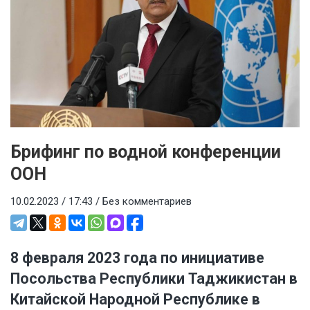
Брифинг по водной конференции
ООН
10.02.2023 / 17:43 /
Без комментариев
8 февраля 2023 года по инициативе
Посольства Республики Таджикистан в
Китайской Народной Республике в