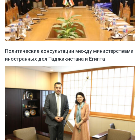
Политические консультации между министерствами
иностранных дел Таджикистана и Египта