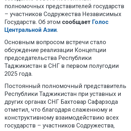
полномочных представителей государств
– участников Содружества Независимых
Государств. Об этом
сообщает
Голос
Центральной Азии
.
Основным вопросом встречи стало
обсуждение реализации Концепции
председательства Республики
Таджикистан в СНГ в первом полугодии
2025 года.
Постоянный полномочный представитель
Республики Таджикистан при уставных и
других органах СНГ Бахтовар Сафарзода
отметил, что благодаря слаженному и
конструктивному взаимодействию всех
государств – участников Содружества,