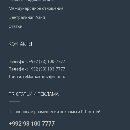
Международное отношение
Центральная Азия
Статьи
КОНТАКТЫ
Телефон:
+992 (93) 100-7777
Телефон:
+992 (93) 103-7777
Почта:
reklamaimruz@mail.ru
PR-СТАТЬИ И РЕКЛАМА
По вопросам размещения рекламы и PR-статей:
+992 93 100 7777