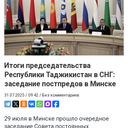
Итоги председательства
Республики Таджикистан в СНГ:
заседание постпредов в Минске
31.07.2025 / 09:42 /
Без комментариев
29 июля в Минске прошло очередное
заседание Совета постоянных