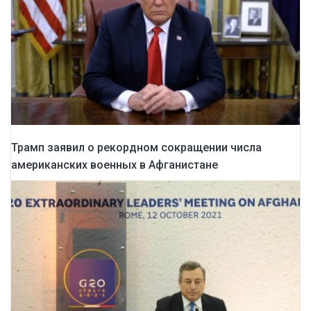
Трамп заявил о рекордном сокращении числа
американских военных в Афганистане