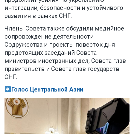
интеграции, безопасности и устойчивого
развития в рамках СНГ.
Члены Совета также обсудили медийное
сопровождение деятельности
Содружества и проекты повесток дня
предстоящих заседаний Совета
министров иностранных дел, Совета глав
правительств и Совета глав государств
СНГ.
Голос Центральной Азии