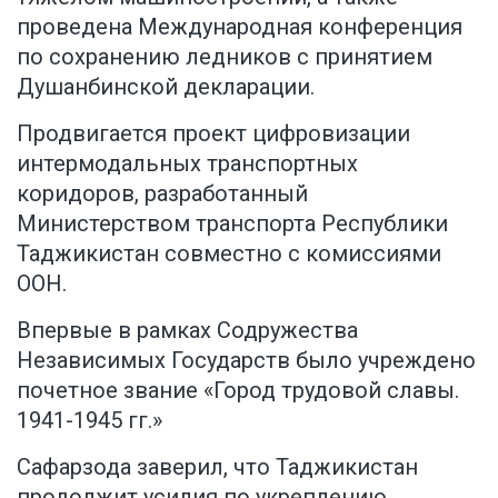
проведена Международная конференция
по сохранению ледников с принятием
Душанбинской декларации.
Продвигается проект цифровизации
интермодальных транспортных
коридоров, разработанный
Министерством транспорта Республики
Таджикистан совместно с комиссиями
ООН.
Впервые в рамках Содружества
Независимых Государств было учреждено
почетное звание «Город трудовой славы.
1941-1945 гг.»
Сафарзода заверил, что Таджикистан
продолжит усилия по укреплению