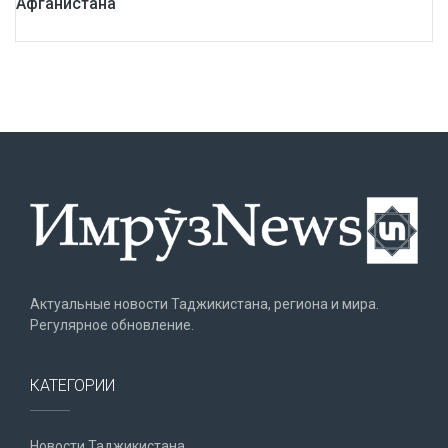
Афганистана
Актуальные новости Таджикистана, региона и мира.
Регулярное обновление.
КАТЕГОРИИ
Новости Таджикистана