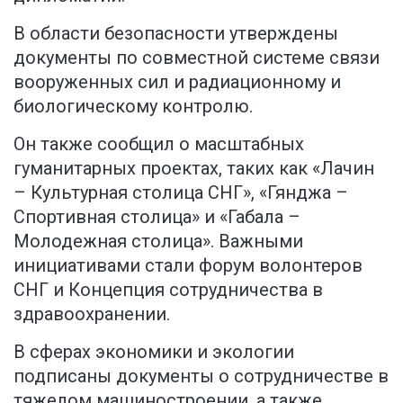
В области безопасности утверждены
документы по совместной системе связи
вооруженных сил и радиационному и
биологическому контролю.
Он также сообщил о масштабных
гуманитарных проектах, таких как «Лачин
– Культурная столица СНГ», «Гянджа –
Спортивная столица» и «Габала –
Молодежная столица». Важными
инициативами стали форум волонтеров
СНГ и Концепция сотрудничества в
здравоохранении.
В сферах экономики и экологии
подписаны документы о сотрудничестве в
тяжелом машиностроении, а также