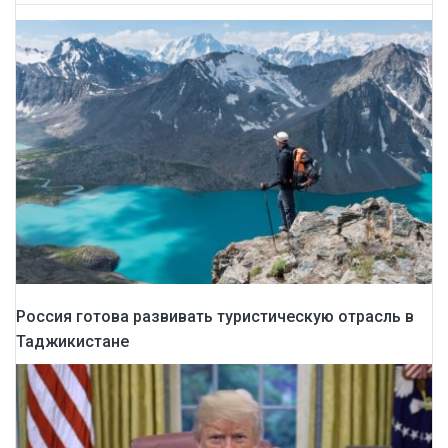
Россия готова развивать туристическую отрасль в
Таджикистане