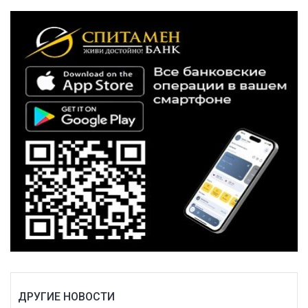
ДРУГИЕ НОВОСТИ