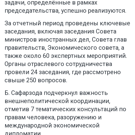
задачи, определённые в рамках
председательства, успешно реализуются.
За отчетный период проведены ключевые
заседания, включая заседания Совета
министров иностранных дел, Совета глав
правительств, Экономического совета, а
также около 60 экспертных мероприятий.
Органы отраслевого сотрудничества
провели 24 заседания, где рассмотрено
свыше 250 вопросов.
Б. Сафарзода подчеркнул важность
внешнеполитической координации,
отметив 7 тематических консультаций по
правам человека, разоружению и
международной экономической
дипломатии.