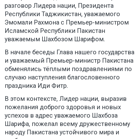
разговор Лидера нации, Президента
Республики Таджикистан, уважаемого
Эмомали Рахмона с Премьер-министром
Исламской Республики Пакистан
уважаемым Шахбозом Шарифом.
В начале беседы Глава нашего государства
и уважаемый Премьер-министр Пакистана
обменялись тёплыми поздравлениями по
случаю наступления благословенного
праздника Иди Фитр.
В этом контексте, Лидер нации, выразив
пожелания доброго здоровья и новых
успехов в адрес уважаемого Шахбоза
Шарифа, пожелал всему дружественному
народу Пакистана устойчивого мира и