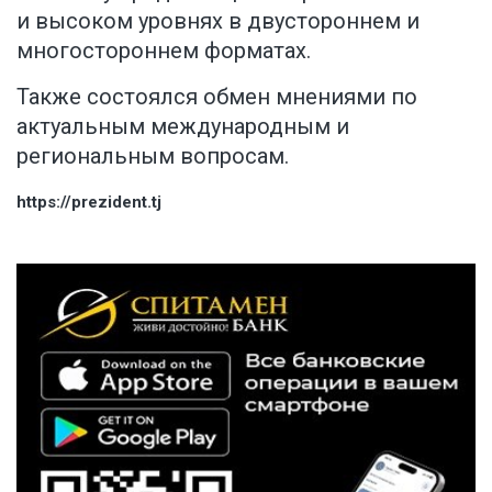
и высоком уровнях в двустороннем и
многостороннем форматах.
Также состоялся обмен мнениями по
актуальным международным и
региональным вопросам.
https://prezident.tj