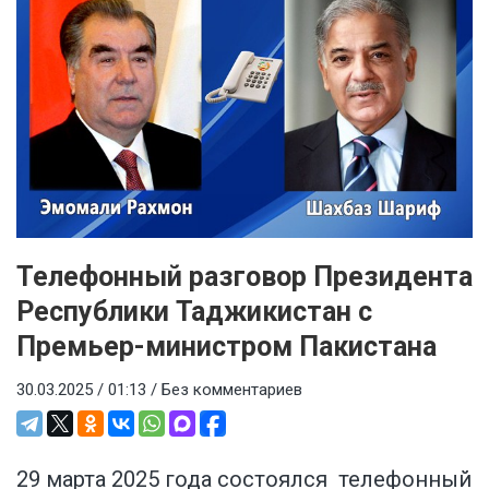
Телефонный разговор Президента
Республики Таджикистан с
Премьер-министром Пакистана
30.03.2025 / 01:13 /
Без комментариев
29 марта 2025 года состоялся телефонный