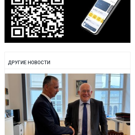
ДРУГИЕ НОВОСТИ