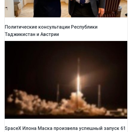
Политические консультации Республики
Таджикистан и Австрии
SpaceX Илона Маска произвела успешный запуск 61