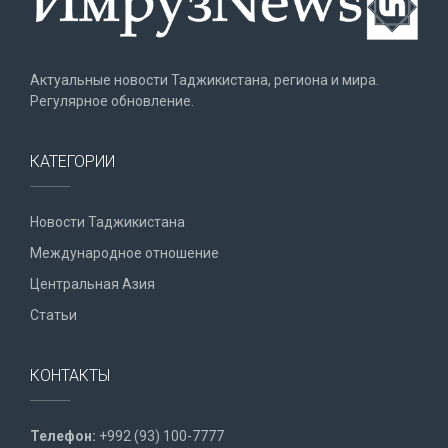
Актуальные новости Таджикистана, региона и мира.
Регулярное обновление.
КАТЕГОРИИ
Новости Таджикистана
Международное отношение
Центральная Азия
Статьи
КОНТАКТЫ
Телефон:
+992 (93) 100-7777