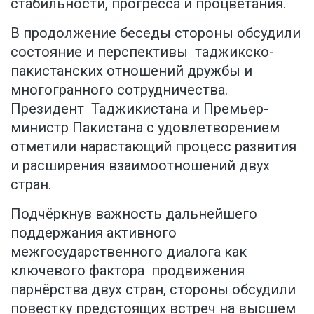
стабильности, прогресса и процветания.
В продолжение беседы стороны обсудили
состояние и перспективы таджикско-
пакистанских отношений дружбы и
многогранного сотрудничества.
Президент Таджикистана и Премьер-
министр Пакистана с удовлетворением
отметили нарастающий процесс развития
и расширения взаимоотношений двух
стран.
Подчёркнув важность дальнейшего
поддержания активного
межгосударственного диалога как
ключевого фактора продвижения
парнёрства двух стран, стороны обсудили
повестку предстоящих встреч на высшем