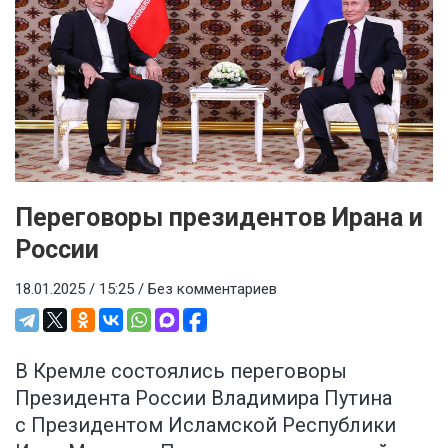
Переговоры президентов Ирана и
России
18.01.2025 / 15:25 /
Без комментариев
В Кремле состоялись переговоры
Президента России Владимира Путина
с Президентом Исламской Республики