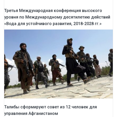
Третья Международная конференция высокого
уровня по Международному десятилетию действий
«Вода для устойчивого развития, 2018-2028 гг.»
Талибы сформируют совет из 12 человек для
управления Афганистаном