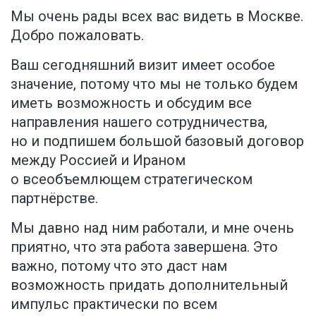
Мы очень рады всех вас видеть в Москве.
Добро пожаловать.
Ваш сегодняшний визит имеет особое
значение, потому что мы не только будем
иметь возможность и обсудим все
направления нашего сотрудничества,
но и подпишем большой базовый договор
между Россией и Ираном
о всеобъемлющем стратегическом
партнёрстве.
Мы давно над ним работали, и мне очень
приятно, что эта работа завершена. Это
важно, потому что это даст нам
возможность придать дополнительный
импульс практически по всем