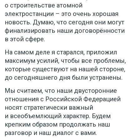
о строительстве атомной
электростанции – это очень хорошая
новость. Думаю, что сегодня они могут
финализировать наши договорённости
в этой сфере.
На самом деле я старался, приложил
максимум усилий, чтобы все проблемы,
которые существуют на нашей стороне,
до сегодняшнего дня были устранены.
Мы считаем, что наши двусторонние
отношения с Российской Федерацией
носят стратегически важный
и всеобъемлющий характер. Будем
крепким образом продолжать наш
разговор и наш диалог с вами.