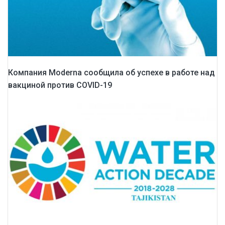
Компания Moderna сообщила об успехе в работе над
вакциной против COVID-19