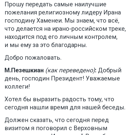
Прошу передать самые наилучшие
пожелания религиозному лидеру Ирана
господину Хаменеи. Мы знаем, что всё,
что делается на ирано-российском треке,
находится под его личным контролем,
и мы ему за это благодарны.
Добро пожаловать.
М.Пезешкиан
(как переведено)
:
Добрый
день, господин Президент! Уважаемые
коллеги!
Хотел бы выразить радость тому, что
сегодня нашли время для нашей беседы.
Должен сказать, что сегодня перед
визитом я поговорил с Верховным