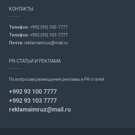
КОНТАКТЫ
Телефон:
+992 (93) 100-7777
Телефон:
+992 (93) 103-7777
Почта:
reklamaimruz@mail.ru
PR-СТАТЬИ И РЕКЛАМА
По вопросам размещения рекламы и PR-статей:
+992 93 100 7777
+992 93 103 7777
reklamaimruz@mail.ru