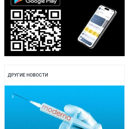
ДРУГИЕ НОВОСТИ