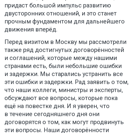
придаст большой импульс развитию
двусторонних отношений, и это станет
прочным фундаментом для дальнейшего
движения вперёд.
Перед визитом в Москву мы рассмотрели
также ряд достигнутых договорённостей
и соглашений, которые между нашими
странами есть, были небольшие ошибки
и задержки. Мы старались устранить все
эти ошибки и задержки. Рад заявить о том,
что наши коллеги, министры и эксперты,
обсуждают все вопросы, которые пока
ещё на повестке дня. И я уверен, что
в течение сегодняшнего дня они
договорятся о том, как могут продвинуть
эти вопросы. Наши договорённости