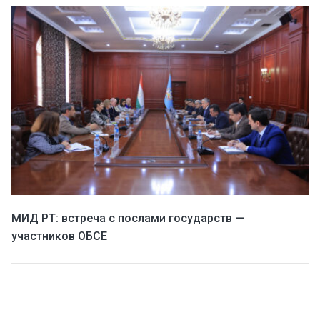
МИД РТ: встреча с послами государств —
участников ОБСЕ