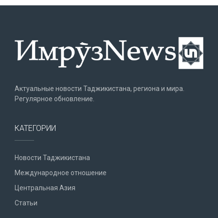
Актуальные новости Таджикистана, региона и мира.
Регулярное обновление.
КАТЕГОРИИ
Новости Таджикистана
Международное отношение
Центральная Азия
Статьи