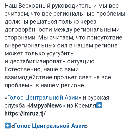
Наш Верховный руководитель и мы все
считаем, что все региональные проблемы
должны решаться только через
договорённости между региональными
сторонами. Мы считаем, что присутствие
внерегиональных сил в нашем регионе
может только усугубить
и дестабилизировать ситуацию.
Естественно, наше с вами
взаимодействие прольёт свет на все
проблемы в нашем регионе.
«
Голос Центральной Азии
» и русская
служба
«ИмрузNews»
из Кремля
https://imruz.tj/
«
Голос Центральной Азии
»