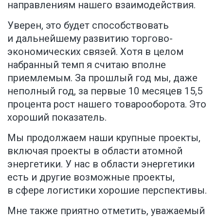
направлениям нашего взаимодействия.
Уверен, это будет способствовать
и дальнейшему развитию торгово-
экономических связей. Хотя в целом
набранный темп я считаю вполне
приемлемым. За прошлый год мы, даже
неполный год, за первые 10 месяцев 15,5
процента рост нашего товарооборота. Это
хороший показатель.
Мы продолжаем наши крупные проекты,
включая проекты в области атомной
энергетики. У нас в области энергетики
есть и другие возможные проекты,
в сфере логистики хорошие перспективы.
Мне также приятно отметить, уважаемый