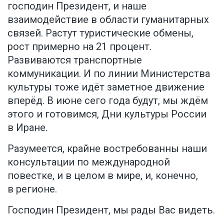
господин Президент, и наше
взаимодействие в области гуманитарных
связей. Растут туристические обмены,
рост примерно на 21 процент.
Развиваются транспортные
коммуникации. И по линии Министерства
культуры тоже идёт заметное движение
вперёд. В июне сего года будут, мы ждём
этого и готовимся, Дни культуры России
в Иране.
Разумеется, крайне востребованны наши
консультации по международной
повестке, и в целом в мире, и, конечно,
в регионе.
Господин Президент, мы рады Вас видеть.