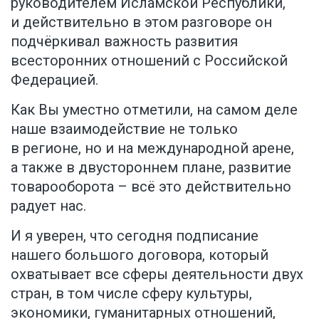
руководителем Исламской Республики,
и действительно в этом разговоре он
подчёркивал важность развития
всесторонних отношений с Российской
Федерацией.
Как Вы уместно отметили, на самом деле
наше взаимодействие не только
в регионе, но и на международной арене,
а также в двустороннем плане, развитие
товарооборота – всё это действительно
радует нас.
И я уверен, что сегодня подписание
нашего большого договора, который
охватывает все сферы деятельности двух
стран, в том числе сферу культуры,
экономики, гуманитарных отношений,