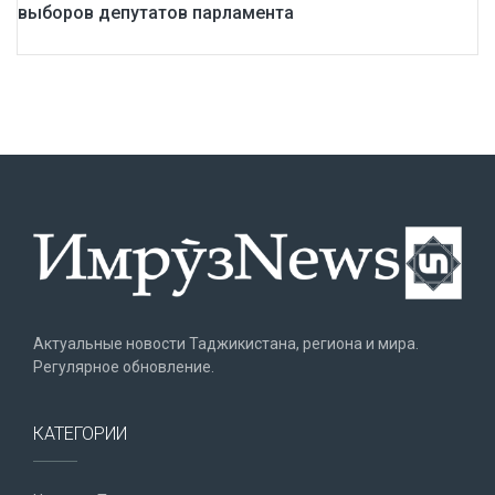
выборов депутатов парламента
Актуальные новости Таджикистана, региона и мира.
Регулярное обновление.
КАТЕГОРИИ