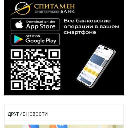
ДРУГИЕ НОВОСТИ