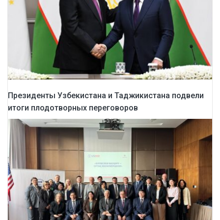
Президенты Узбекистана и Таджикистана подвели
итоги плодотворных переговоров