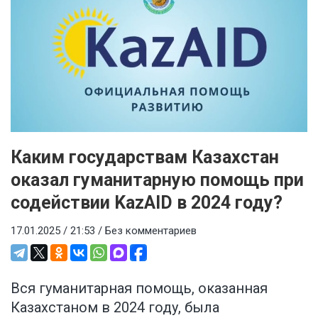
Каким государствам Казахстан
оказал гуманитарную помощь при
содействии KazAID в 2024 году?
17.01.2025 / 21:53 /
Без комментариев
Вся гуманитарная помощь, оказанная
Казахстаном в 2024 году, была