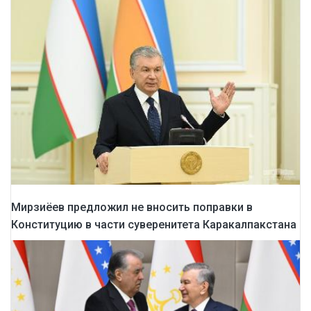
Мирзиёев предложил не вносить поправки в
Конституцию в части суверенитета Каракалпакстана