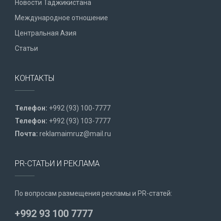
Новости Таджикистана
Международное отношение
Центральная Азия
Статьи
КОНТАКТЫ
Телефон:
+992 (93) 100-7777
Телефон:
+992 (93) 103-7777
Почта:
reklamaimruz@mail.ru
PR-СТАТЬИ И РЕКЛАМА
По вопросам размещения рекламы и PR-статей:
+992 93 100 7777