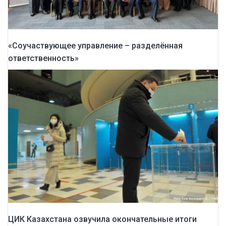
«Соучаствующее управление – разделённая
ответственность»
ЦИК Казахстана озвучила окончательные итоги