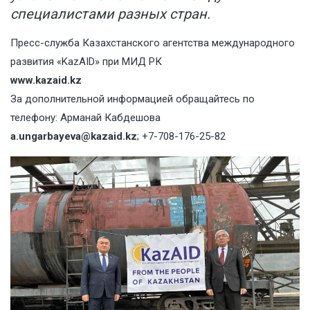
специалистами разных стран.
Пресс-служба Казахстанского агентства международного
развития «KazAID» при МИД РК
www.kazaid.kz
За дополнительной информацией обращайтесь по
телефону: Арманай Кабдешова
a.ungarbayeva@kazaid.kz
; +7-708-176-25-82