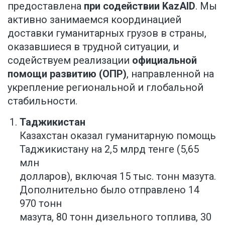
предоставлена
при содействии KazAID
. Мы
активно занимаемся координацией
доставки гуманитарных грузов в страны,
оказавшиеся в трудной ситуации, и
содействуем реализации
официальной
помощи развитию (ОПР)
, направленной на
укрепление региональной и глобальной
стабильности.
Таджикистан
Казахстан оказал гуманитарную помощь
Таджикистану на 2,5 млрд тенге (5,65
млн
долларов), включая 15 тыс. тонн мазута.
Дополнительно было отправлено 14
970 тонн
мазута, 80 тонн дизельного топлива, 30