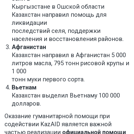
Кыргызстане в Ошской области
Казахстан направил помощь для
ликвидации
последствий селя, поддержки
населения и восстановления районов.
Афганистан
Казахстан направил в Афганистан 5 000
литров масла, 795 тонн рисовой крупы и
1 000
тонн муки первого сорта.
Вьетнам
Казахстан выделил Вьетнаму 100 000
долларов.
Оказание гуманитарной помощи при
содействии KazAID является важной
частью реализации
официальной помощи