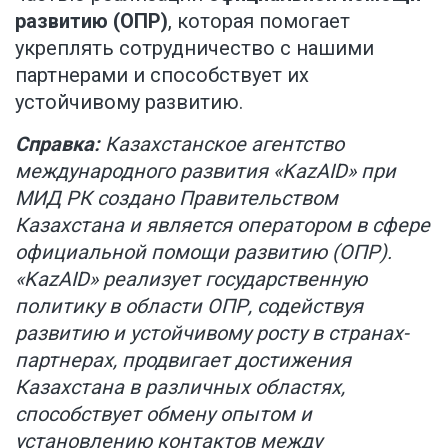
развитию (ОПР)
, которая помогает
укреплять сотрудничество с нашими
партнерами и способствует их
устойчивому развитию.
Справка:
Казахстанское агентство
международного развития «KazAID» при
МИД РК создано Правительством
Казахстана и является оператором в сфере
официальной помощи развитию (ОПР).
«KazAID» реализует государственную
политику в области ОПР, содействуя
развитию и устойчивому росту в странах-
партнерах, продвигает достижения
Казахстана в различных областях,
способствует обмену опытом и
установлению контактов между