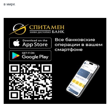
в мире.