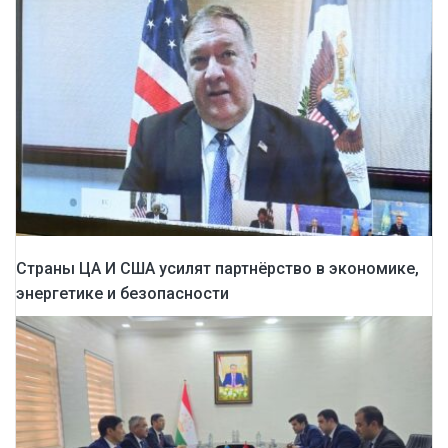
Страны ЦА И США усилят партнёрство в экономике,
энергетике и безопасности