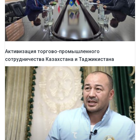
Активизация торгово-промышленного
сотрудничества Казахстана и Таджикистана