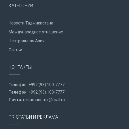
КАТЕГОРИИ
Новости Таджикистана
Международное отношение
Центральная Азия
Статьи
КОНТАКТЫ
Телефон:
+992 (93) 100-7777
Телефон:
+992 (93) 103-7777
Почта:
reklamaimruz@mail.ru
PR-СТАТЬИ И РЕКЛАМА