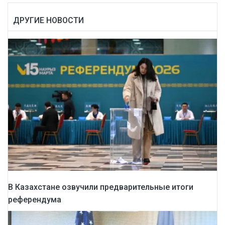
ДРУГИЕ НОВОСТИ
В Казахстане озвучили предварительные итоги
референдума