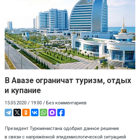
В Авазе ограничат туризм, отдых
и купание
15.05.2020 / 19:00 /
Без комментариев
Президент Туркменистана одобрил данное решение
в связи с напряжённой эпидемиологической ситуацией