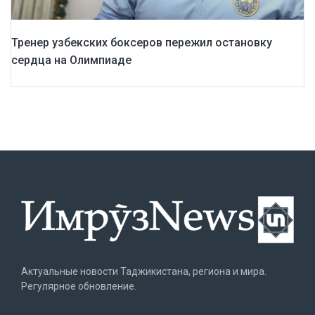
Тренер узбекских боксеров пережил остановку
сердца на Олимпиаде
Актуальные новости Таджикистана, региона и мира.
Регулярное обновление.