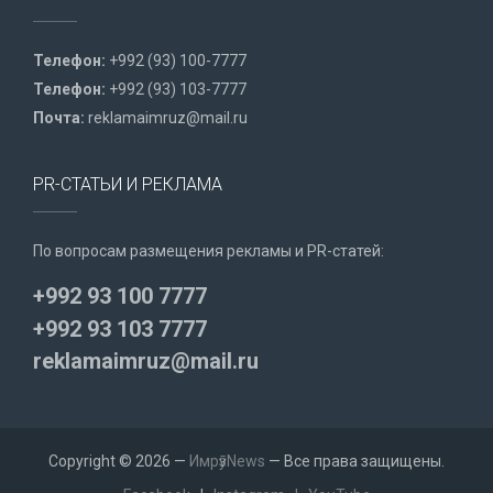
Телефон:
+992 (93) 100-7777
Телефон:
+992 (93) 103-7777
Почта:
reklamaimruz@mail.ru
PR-СТАТЬИ И РЕКЛАМА
По вопросам размещения рекламы и PR-статей:
+992 93 100 7777
+992 93 103 7777
reklamaimruz@mail.ru
Copyright © 2026 —
ИмрӯзNews
— Все права защищены.