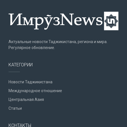
Актуальные новости Таджикистана, региона и мира.
Регулярное обновление.
КАТЕГОРИИ
Новости Таджикистана
Международное отношение
Центральная Азия
Статьи
КОНТАКТЫ