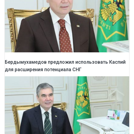
Бердымухамедов предложил использовать Каспий
для расширения потенциала СНГ