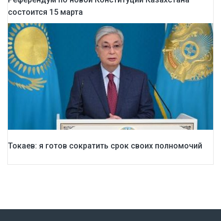
состоится 15 марта
Токаев: я готов сократить срок своих полномочий