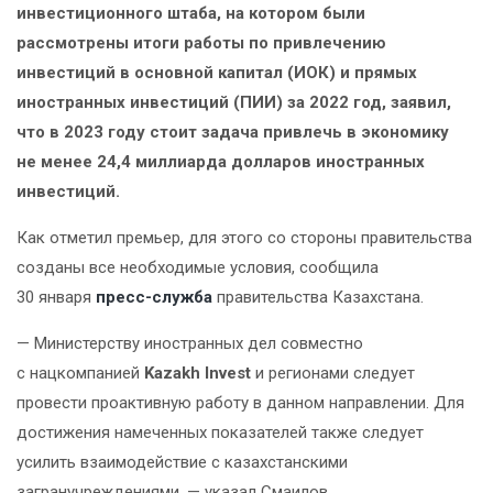
инвестиционного штаба, на котором были
рассмотрены итоги работы по привлечению
инвестиций в основной капитал (ИОК) и прямых
иностранных инвестиций (ПИИ) за 2022 год, заявил,
что в 2023 году стоит задача привлечь в экономику
не менее 24,4 миллиарда долларов иностранных
инвестиций.
Как отметил премьер, для этого со стороны правительства
созданы все необходимые условия, сообщила
30 января
пресс-служба
правительства Казахстана.
— Министерству иностранных дел совместно
с нацкомпанией
Kazakh Invest
и регионами следует
провести проактивную работу в данном направлении. Для
достижения намеченных показателей также следует
усилить взаимодействие с казахстанскими
загранучреждениями, — указал Смаилов.