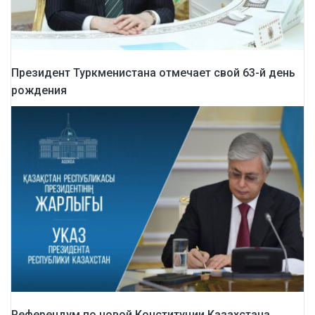
Президент Туркменистана отмечает свой 63-й день
рождения
Референдум по новой Конституции Казахстана