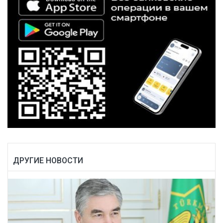
ДРУГИЕ НОВОСТИ