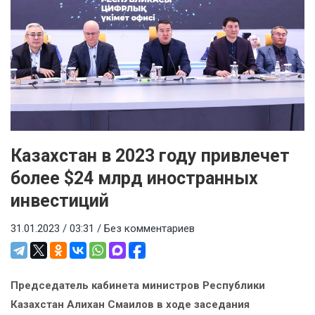
Казахстан в 2023 году привлечет
более $24 млрд иностранных
инвестиций
31.01.2023 / 03:31 /
Без комментариев
Председатель кабинета министров Республики
Казахстан Алихан Смаилов в ходе заседания