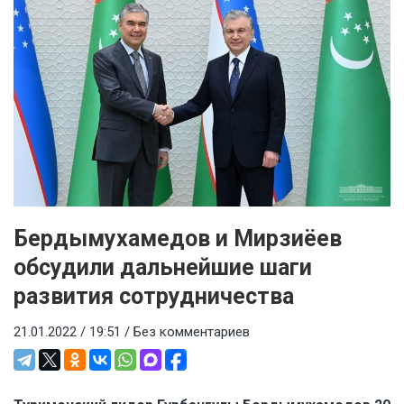
Бердымухамедов и Мирзиёев
обсудили дальнейшие шаги
развития сотрудничества
21.01.2022 / 19:51 /
Без комментариев