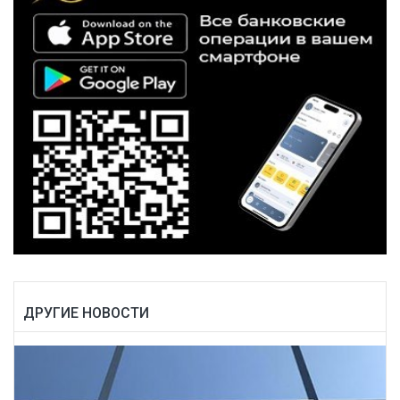
ДРУГИЕ НОВОСТИ