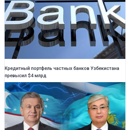
Кредитный портфель частных банков Узбекистана
превысил $4 млрд