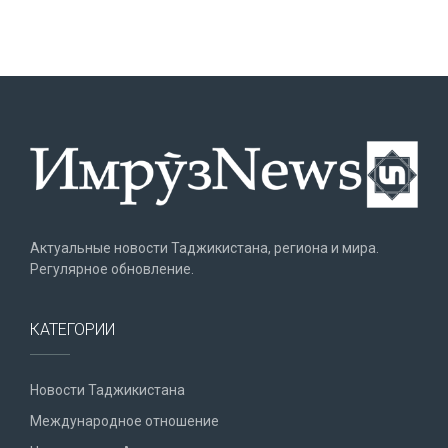
Актуальные новости Таджикистана, региона и мира.
Регулярное обновление.
КАТЕГОРИИ
Новости Таджикистана
Международное отношение