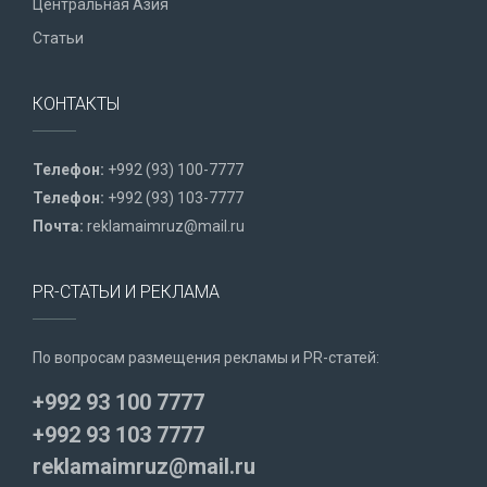
Центральная Азия
Статьи
КОНТАКТЫ
Телефон:
+992 (93) 100-7777
Телефон:
+992 (93) 103-7777
Почта:
reklamaimruz@mail.ru
PR-СТАТЬИ И РЕКЛАМА
По вопросам размещения рекламы и PR-статей:
+992 93 100 7777
+992 93 103 7777
reklamaimruz@mail.ru