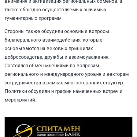
внимания и активизация региональных обменов, а
также обоюдно осуществляемых значимых
гуманитарных программ.
Стороны также обсудили основные вопросы
билатерального взаимодействия, которые
основываются на вековых принципах
добрососедства, дружбы и взаимоуважения.
Состоялся обмен мнениями по вопросам
регионального и международного уровня и векторам
сотрудничества в рамках многосторонних структур.
Политики обсудили и график намеченных встреч и
мероприятий.