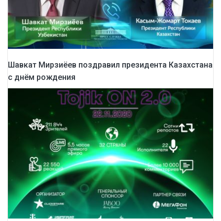
Шавкат Мирзиёев поздравил президента Казахстана
с днём рождения