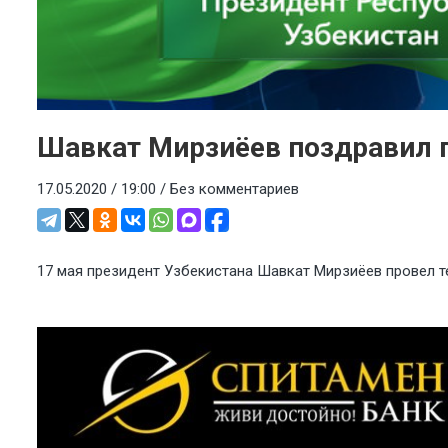
Шавкат Мирзиёев поздравил п
17.05.2020 / 19:00 /
Без комментариев
17 мая президент Узбекистана Шавкат Мирзиёев провел 