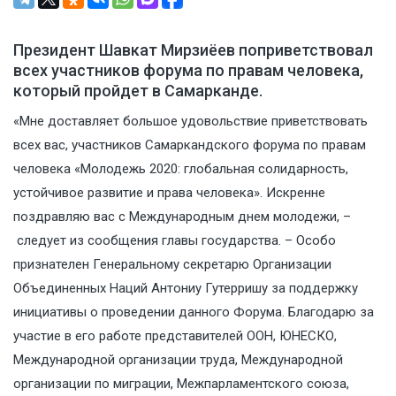
Президент Шавкат Мирзиёев поприветствовал
всех участников форума по правам человека,
который пройдет в Самарканде.
«Мне доставляет большое удовольствие приветствовать
всех вас, участников Самаркандского форума по правам
человека «Молодежь 2020: глобальная солидарность,
устойчивое развитие и права человека». Искренне
поздравляю вас с Международным днем молодежи, –
следует
из сообщения главы государства. – Особо
признателен Генеральному секретарю Организации
Объединенных Наций Антониу Гутерришу за поддержку
инициативы о проведении данного Форума. Благодарю за
участие в его работе представителей ООН, ЮНЕСКО,
Международной организации труда, Международной
организации по миграции, Межпарламентского союза,