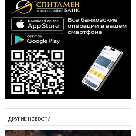
ДРУГИЕ НОВОСТИ