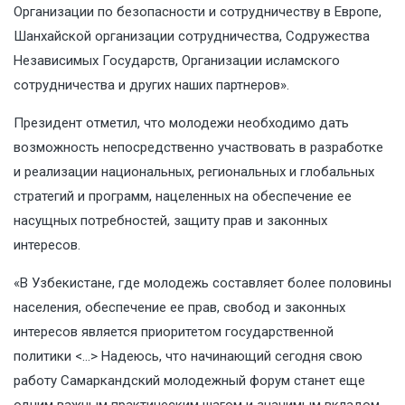
Организации по безопасности и сотрудничеству в Европе,
Шанхайской организации сотрудничества, Содружества
Независимых Государств, Организации исламского
сотрудничества и других наших партнеров».
Президент отметил, что молодежи необходимо дать
возможность непосредственно участвовать в разработке
и реализации национальных, региональных и глобальных
стратегий и программ, нацеленных на обеспечение ее
насущных потребностей, защиту прав и законных
интересов.
«В Узбекистане, где молодежь составляет более половины
населения, обеспечение ее прав, свобод и законных
интересов является приоритетом государственной
политики <…> Надеюсь, что начинающий сегодня свою
работу Самаркандский молодежный форум станет еще