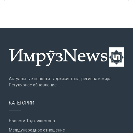
Актуальные новости Таджикистана, региона и мира.
Регулярное обновление.
КАТЕГОРИИ
Новости Таджикистана
Международное отношение