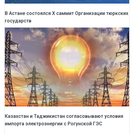
В Астане состоялся X саммит Организации тюркских
государств
Казахстан и Таджикистан согласовывают условия
импорта электроэнергии с Рогунской ГЭС