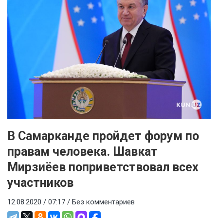
В Самарканде пройдет форум по
правам человека. Шавкат
Мирзиёев поприветствовал всех
участников
12.08.2020 / 07:17 /
Без комментариев