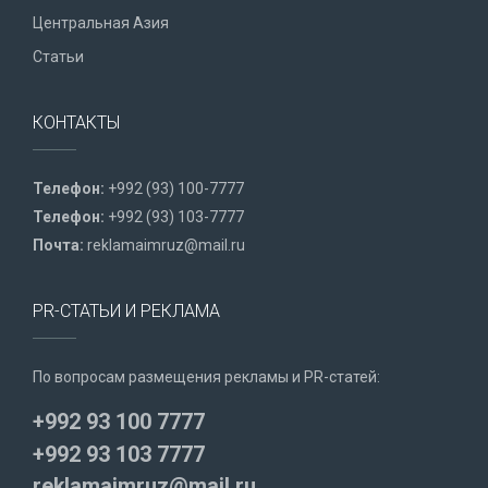
Центральная Азия
Статьи
КОНТАКТЫ
Телефон:
+992 (93) 100-7777
Телефон:
+992 (93) 103-7777
Почта:
reklamaimruz@mail.ru
PR-СТАТЬИ И РЕКЛАМА
По вопросам размещения рекламы и PR-статей:
+992 93 100 7777
+992 93 103 7777
reklamaimruz@mail.ru