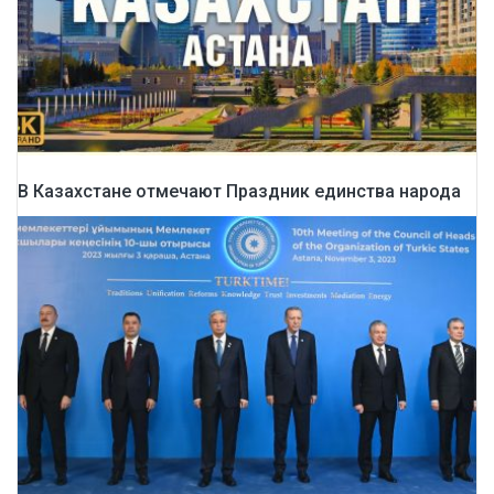
В Казахстане отмечают Праздник единства народа