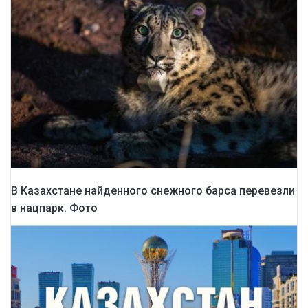
В Казахстане найденного снежного барса перевезли
в нацпарк. Фото