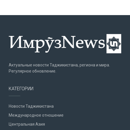
Актуальные новости Таджикистана, региона и мира.
Регулярное обновление.
КАТЕГОРИИ
Новости Таджикистана
Международное отношение
Центральная Азия