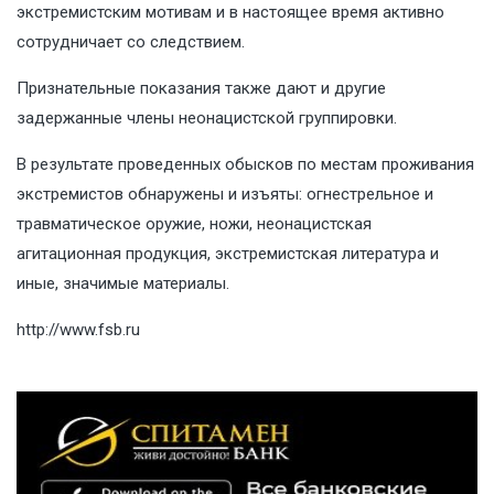
экстремистским мотивам и в настоящее время активно
сотрудничает со следствием.
Признательные показания также дают и другие
задержанные члены неонацистской группировки.
В результате проведенных обысков по местам проживания
экстремистов обнаружены и изъяты: огнестрельное и
травматическое оружие, ножи, неонацистская
агитационная продукция, экстремистская литература и
иные, значимые материалы.
http://www.fsb.ru