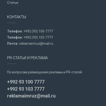
Статьи
КОНТАКТЫ
Телефон:
+992 (93) 100-7777
Телефон:
+992 (93) 103-7777
Почта:
reklamaimruz@mail.ru
PR-СТАТЬИ И РЕКЛАМА
По вопросам размещения рекламы и PR-статей:
+992 93 100 7777
+992 93 103 7777
reklamaimruz@mail.ru