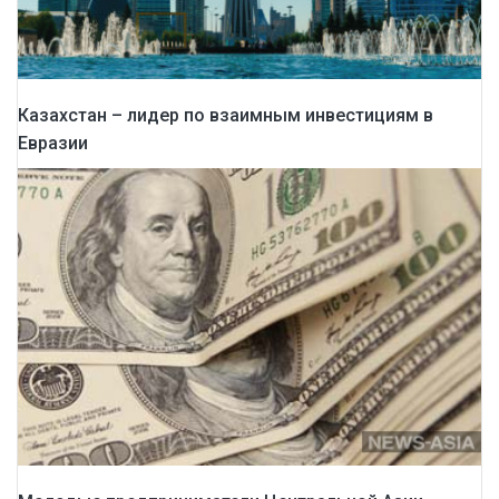
Казахстан – лидер по взаимным инвестициям в
Евразии