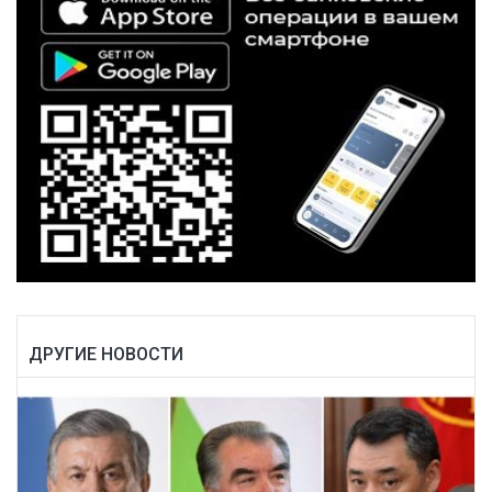
ДРУГИЕ НОВОСТИ