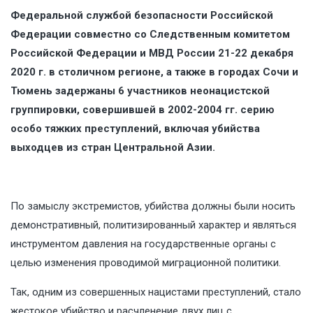
Федеральной службой безопасности Российской
Федерации совместно со Следственным комитетом
Российской Федерации и МВД России 21-22 декабря
2020 г. в столичном регионе, а также в городах Сочи и
Тюмень задержаны 6 участников неонацистской
группировки, совершившей в 2002-2004 гг. серию
особо тяжких преступлений, включая убийства
выходцев из стран Центральной Азии.
По замыслу экстремистов, убийства должны были носить
демонстративный, политизированный характер и являться
инструментом давления на государственные органы с
целью изменения проводимой миграционной политики.
Так, одним из совершенных нацистами преступлений, стало
жестокое убийство и расчленение двух лиц с