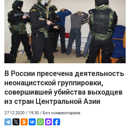
В России пресечена деятельность
неонацистской группировки,
совершившей убийства выходцев
из стран Центральной Азии
27.12.2020 / 19:30 /
Без комментариев