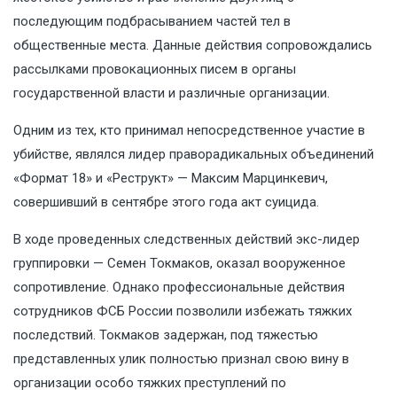
последующим подбрасыванием частей тел в
общественные места. Данные действия сопровождались
рассылками провокационных писем в органы
государственной власти и различные организации.
Одним из тех, кто принимал непосредственное участие в
убийстве, являлся лидер праворадикальных объединений
«Формат 18» и «Реструкт» — Максим Марцинкевич,
совершивший в сентябре этого года акт суицида.
В ходе проведенных следственных действий экс-лидер
группировки — Семен Токмаков, оказал вооруженное
сопротивление. Однако профессиональные действия
сотрудников ФСБ России позволили избежать тяжких
последствий. Токмаков задержан, под тяжестью
представленных улик полностью признал свою вину в
организации особо тяжких преступлений по