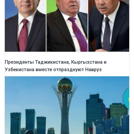
Президенты Таджикистана, Кыргызстана и
Узбекистана вместе отпразднуют Навруз