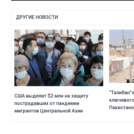
ДРУГИЕ НОВОСТИ
“Талибан”
США выделит $2 млн на защиту
ключевого
пострадавших от пандемии
Пакистан
мигрантов Центральной Азии