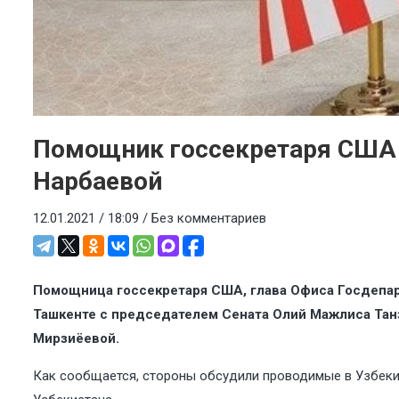
Помощник госсекретаря США 
Нарбаевой
12.01.2021 / 18:09 /
Без комментариев
Помощница госсекретаря США, глава Офиса Госдепар
Ташкенте с председателем Сената Олий Мажлиса Тан
Мирзиёевой.
Как сообщается, стороны обсудили проводимые в Узбеки