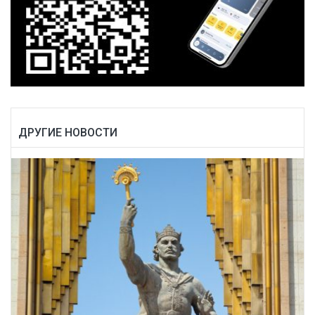
ДРУГИЕ НОВОСТИ