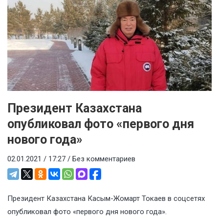
Президент Казахстана
опубликовал фото «первого дня
нового года»
02.01.2021 / 17:27 /
Без комментариев
Президент Казахстана Касым-Жомарт Токаев в соцсетях
опубликовал фото «первого дня нового года».