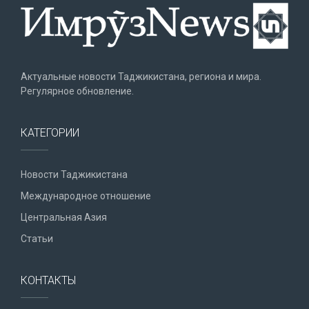
Актуальные новости Таджикистана, региона и мира.
Регулярное обновление.
КАТЕГОРИИ
Новости Таджикистана
Международное отношение
Центральная Азия
Статьи
КОНТАКТЫ