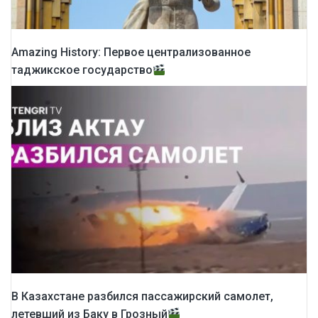
Amazing History: Первое централизованное
таджикское государство
В Казахстане разбился пассажирский самолет,
летевший из Баку в Грозный