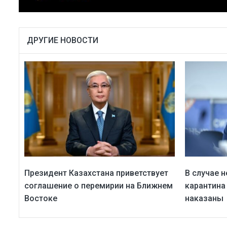
ДРУГИЕ НОВОСТИ
Президент Казахстана приветствует
В случае 
соглашение о перемирии на Ближнем
карантина
Востоке
наказаны