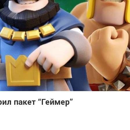
ил пакет “Геймер”