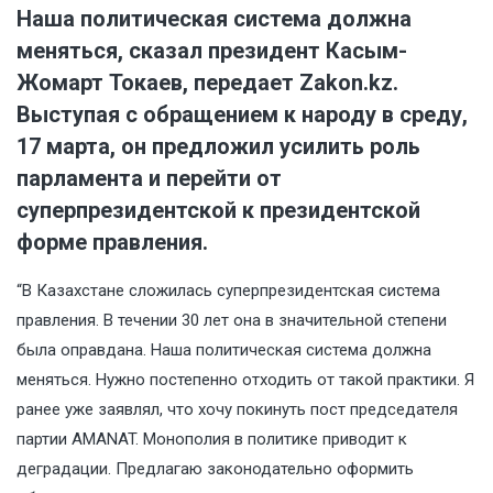
Наша политическая система должна
меняться, сказал президент Касым-
Жомарт Токаев, передает Zakon.kz.
Выступая с обращением к народу в среду,
17 марта, он предложил усилить роль
парламента и перейти от
суперпрезидентской к президентской
форме правления.
“В Казахстане сложилась суперпрезидентская система
правления. В течении 30 лет она в значительной степени
была оправдана. Наша политическая система должна
меняться. Нужно постепенно отходить от такой практики. Я
ранее уже заявлял, что хочу покинуть пост председателя
партии AMANAT. Монополия в политике приводит к
деградации. Предлагаю законодательно оформить