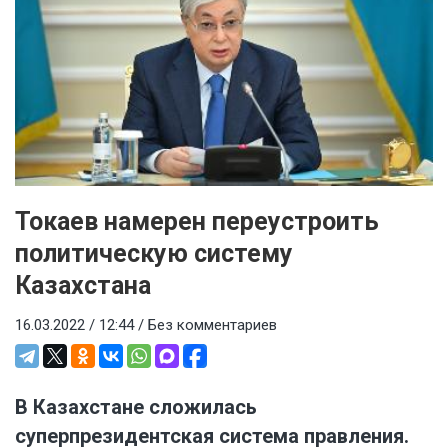
Токаев намерен переустроить
политическую систему
Казахстана
16.03.2022 / 12:44 /
Без комментариев
В Казахстане сложилась
суперпрезидентская система правления.