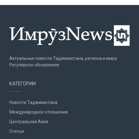
Актуальные новости Таджикистана, региона и мира.
Регулярное обновление.
КАТЕГОРИИ
Новости Таджикистана
Международное отношение
Центральная Азия
Статьи