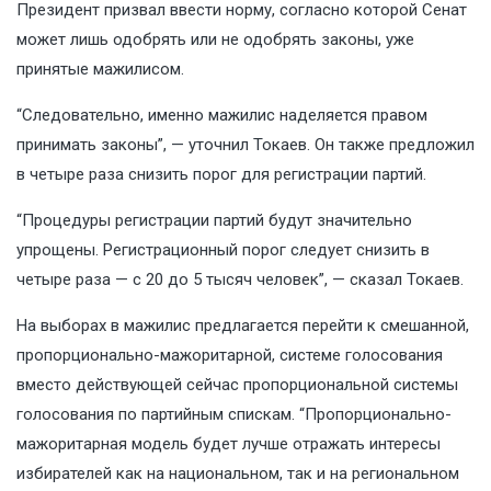
Президент призвал ввести норму, согласно которой Сенат
может лишь одобрять или не одобрять законы, уже
принятые мажилисом.
“Следовательно, именно мажилис наделяется правом
принимать законы”, — уточнил Токаев. Он также предложил
в четыре раза снизить порог для регистрации партий.
“Процедуры регистрации партий будут значительно
упрощены. Регистрационный порог следует снизить в
четыре раза — с 20 до 5 тысяч человек”, — сказал Токаев.
На выборах в мажилис предлагается перейти к смешанной,
пропорционально-мажоритарной, системе голосования
вместо действующей сейчас пропорциональной системы
голосования по партийным спискам. “Пропорционально-
мажоритарная модель будет лучше отражать интересы
избирателей как на национальном, так и на региональном