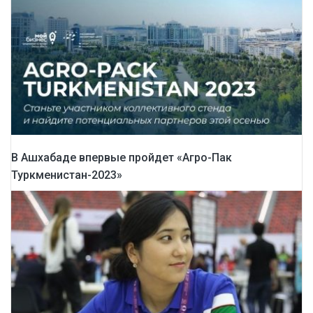
В Ашхабаде впервые пройдет «Агро-Пак
Туркменистан-2023»