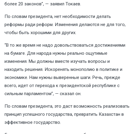
более 20 законов”, — заявил Токаев.
По словам президента, нет необходимости делать
реформы ради реформ. Изменения делаются не для того,
чтобы быть хорошими для других.
“В то же время не надо довольствоваться достижениями
на бумаге. Для народа нужны реально ощутимые
изменения. Мы должны вместе изучать вопросы и
находить решения. Искоренять монополию в политике и
экономике. Нам нужны выверенные шаги. Речь, прежде
всего, идет от перехода к президентской республике с
сильным парламентом”, — сказал он.
По словам президента, это даст возможность реализовать
принцип успешного государства, превратить Казахстан в
эффективное государство.