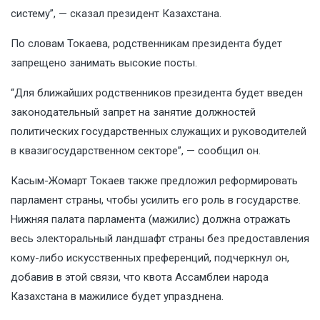
систему”, — сказал президент Казахстана.
По словам Токаева, родственникам
президента
будет
запрещено занимать высокие посты.
“Для ближайших родственников президента будет введен
законодательный запрет на занятие должностей
политических государственных служащих и руководителей
в квазигосударственном секторе”, — сообщил он.
Касым-Жомарт Токаев
также предложил реформировать
парламент страны, чтобы усилить его роль в государстве.
Нижняя палата парламента (мажилис) должна отражать
весь электоральный ландшафт страны без предоставления
кому-либо искусственных преференций, подчеркнул он,
добавив в этой связи, что квота Ассамблеи народа
Казахстана в мажилисе будет упразднена.