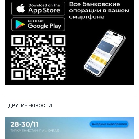
ДРУГИЕ НОВОСТИ