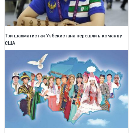
Три шахматистки Узбекистана перешли в команду
США