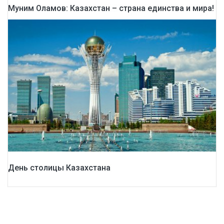
Муним Оламов: Казахстан – страна единства и мира!
День столицы Казахстана