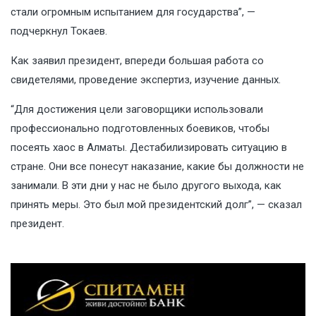
стали огромным испытанием для государства”, —
подчеркнул Токаев.
Как заявил президент, впереди большая работа со
свидетелями, проведение экспертиз, изучение данных.
“Для достижения цели заговорщики использовали
профессионально подготовленных боевиков, чтобы
посеять хаос в Алматы. Дестабилизировать ситуацию в
стране. Они все понесут наказание, какие бы должности не
занимали. В эти дни у нас не было другого выхода, как
принять меры. Это был мой президентский долг”, — сказал
президент.