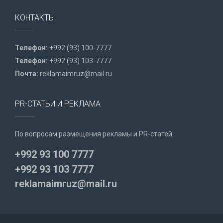
КОНТАКТЫ
Телефон:
+992 (93) 100-7777
Телефон:
+992 (93) 103-7777
Почта:
reklamaimruz@mail.ru
PR-СТАТЬИ И РЕКЛАМА
По вопросам размещения рекламы и PR-статей:
+992 93 100 7777
+992 93 103 7777
reklamaimruz@mail.ru