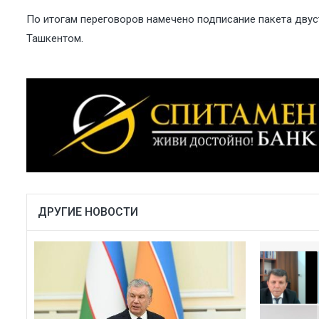
По итогам переговоров намечено подписание пакета дву
Ташкентом.
ДРУГИЕ НОВОСТИ