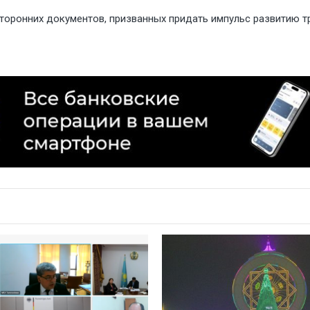
сторонних документов, призванных придать импульс развитию