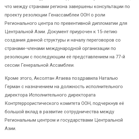
что между странами региона завершены консультации по
проекту резолюции Генассамблеи ООН о роли
Регионального центра по превентивной дипломатии для
Центральной Азии. Документ приурочен к 15-летию
создания данной структуры и началу переговоров со
странами-членами международной организации по
резолюции с последующим её представлением на 77-й
сессии Генеральной Ассамблеи.
Кроме этого, Аксолтан Атаева поздравила Наталью
Герман с назначением на должность исполнительного
директора Исполнительного директората
Контртеррористического комитета ООН, подчеркнув её
большой вклад в развитие сотрудничества между
Региональным центром и государствами Центральной
Азии.