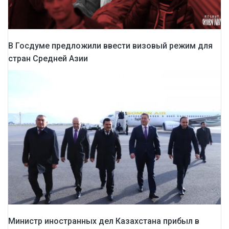
В Госдуме предложили ввести визовый режим для
стран Средней Азии
Министр иностранных дел Казахстана прибыл в