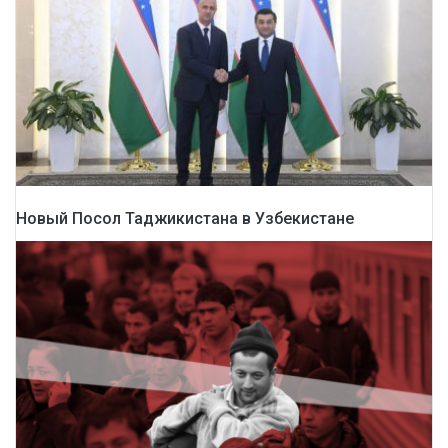
Новый Посол Таджикистана в Узбекистане