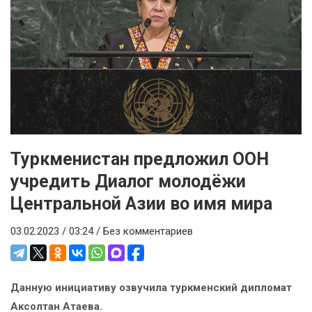
Туркменистан предложил ООН
учредить Диалог молодёжи
Центральной Азии во имя мира
03.02.2023 / 03:24 /
Без комментариев
Данную инициативу озвучила туркменский дипломат
Аксолтан Атаева.