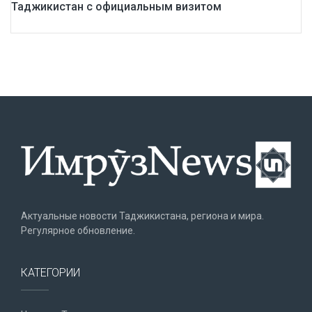
Таджикистан с официальным визитом
Актуальные новости Таджикистана, региона и мира.
Регулярное обновление.
КАТЕГОРИИ