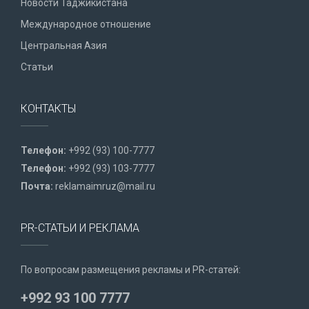
Новости Таджикистана
Международное отношение
Центральная Азия
Статьи
КОНТАКТЫ
Телефон:
+992 (93) 100-7777
Телефон:
+992 (93) 103-7777
Почта:
reklamaimruz@mail.ru
PR-СТАТЬИ И РЕКЛАМА
По вопросам размещения рекламы и PR-статей:
+992 93 100 7777