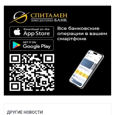
ДРУГИЕ НОВОСТИ