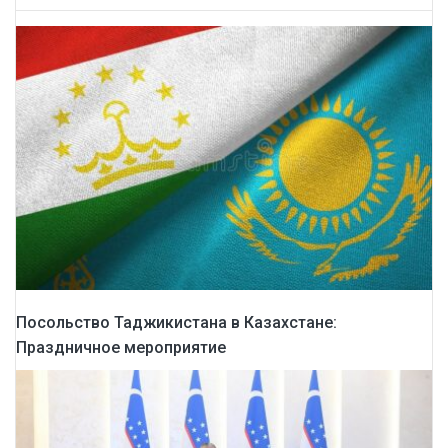
Посольство Таджикистана в Казахстане:
Праздничное мероприятие