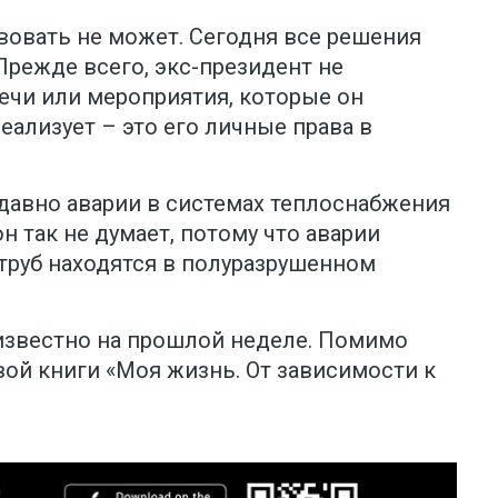
твовать не может. Сегодня все решения
режде всего, экс-президент не
ечи или мероприятия, которые он
еализует – это его личные права в
давно аварии в системах теплоснабжения
н так не думает, потому что аварии
труб находятся в полуразрушенном
 известно на прошлой неделе. Помимо
вой книги «Моя жизнь. От зависимости к