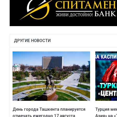
ДРУГИЕ НОВОСТИ
День города Ташкента планируется
Турция ме
отмечать ежегодно 17 августа
Азия» на «