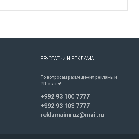
PR-СТАТЬИ И РЕКЛАМА
По вопросам размещения рекламы и
PR-статей:
u
+992 93 100 7777
+992 93 103 7777
reklamaimruz@mail.ru