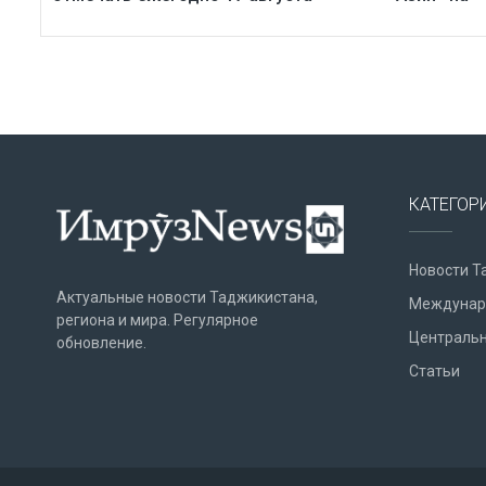
КАТЕГОР
Новости Т
Актуальные новости Таджикистана,
Междунар
региона и мира. Регулярное
Центральн
обновление.
Статьи