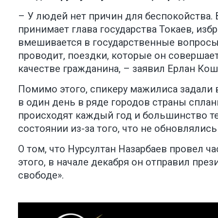
– У людей нет причин для беспокойства. 
принимает глава государства Токаев, из
вмешивается в государственные вопросы 
проводит, поездки, которые он совершает
качестве гражданина, – заявил Ерлан Кош
Помимо этого, спикеру мажилиса задали 
в один день в ряде городов страны сплан
происходят каждый год и большинство те
состоянии из-за того, что не обновлялись 
О том, что Нурсултан Назарбаев провел 
этого, в начале декабря он отправил пре
свободе».