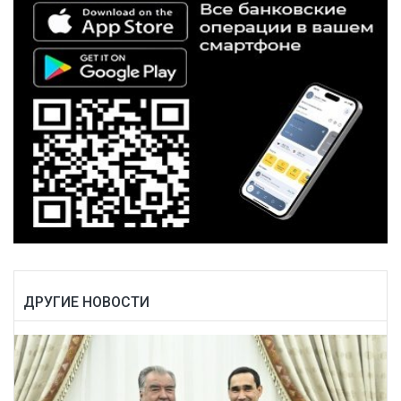
ДРУГИЕ НОВОСТИ