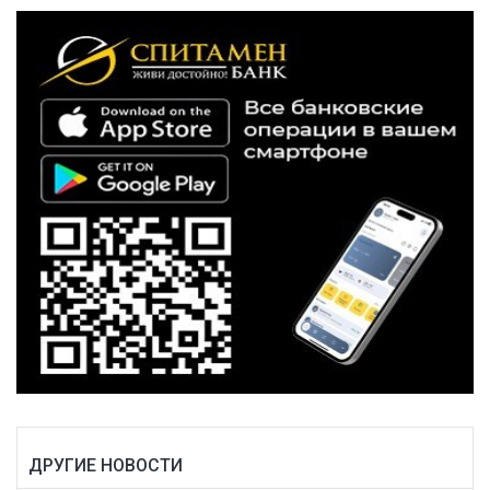
ДРУГИЕ НОВОСТИ