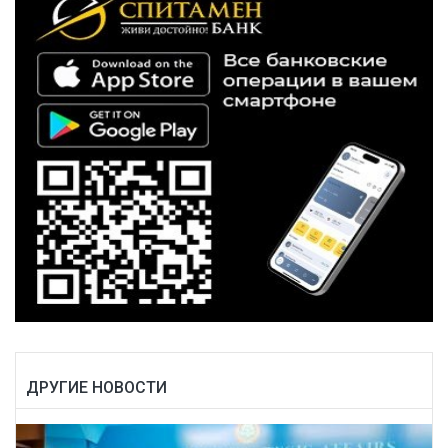
ДРУГИЕ НОВОСТИ