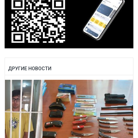
ДРУГИЕ НОВОСТИ